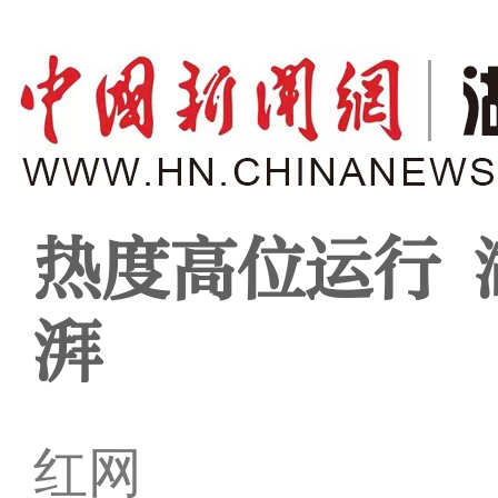
热度高位运行 
湃
红网