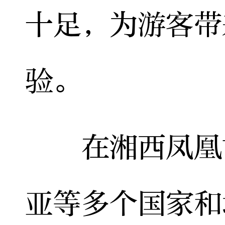
十足，为游客带
验。
在湘西凤凰古
亚等多个国家和