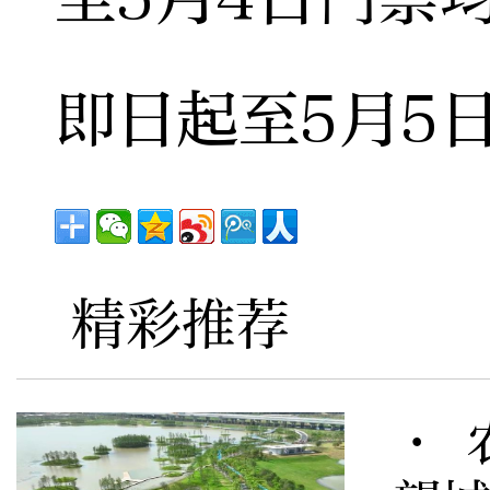
即日起至5月5
精彩推荐
· 