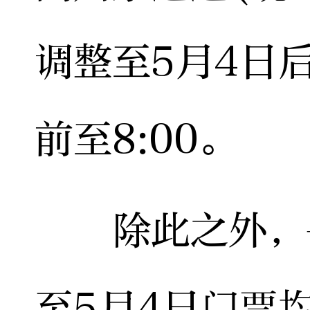
调整至5月4日
前至8:00。
除此之外，岳
至5月4日门票