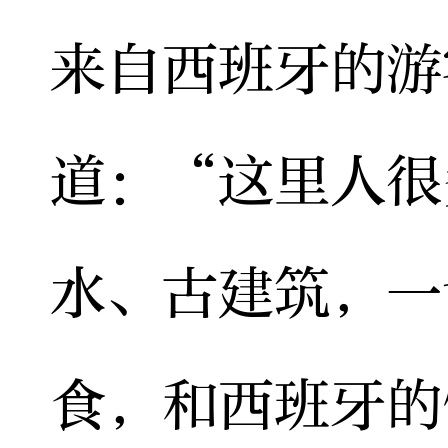
来自西班牙的游
道：“这里人很
水、古建筑，一
食，和西班牙的