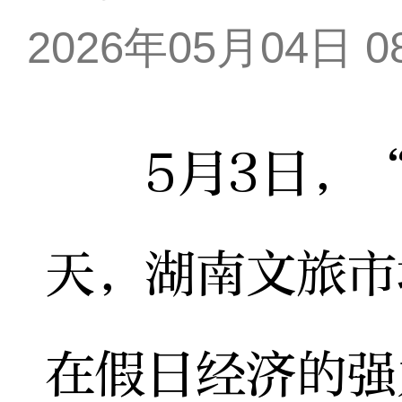
2026年05月04日 08
5月3日，“
天，湖南文旅市
在假日经济的强