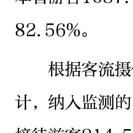
82.56%。
根据客流摄像
计，纳入监测的