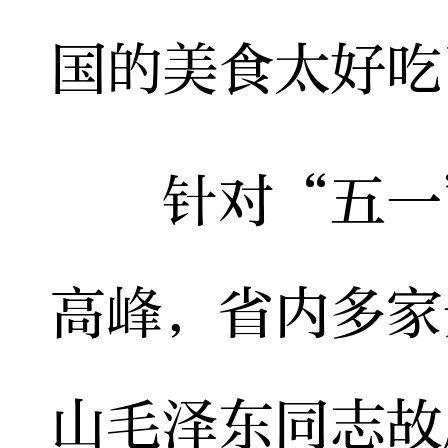
国的美食太好吃
针对“五一”
高峰，省内多家
山毛泽东同志故