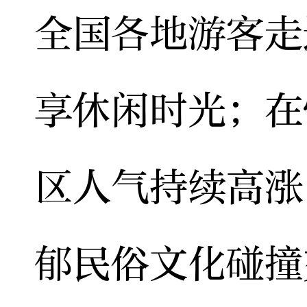
全国各地游客走
享休闲时光；在
区人气持续高涨
郁民俗文化碰撞