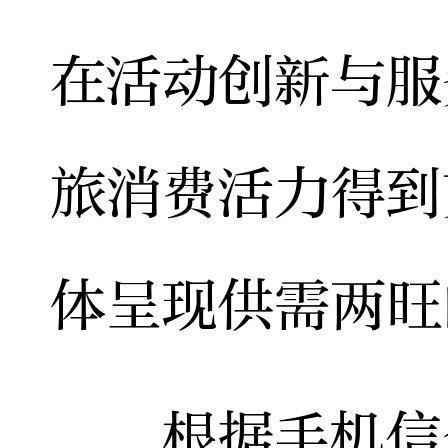
在活动创新与服
旅消费活力得到
体呈现供需两旺
根据手机信令