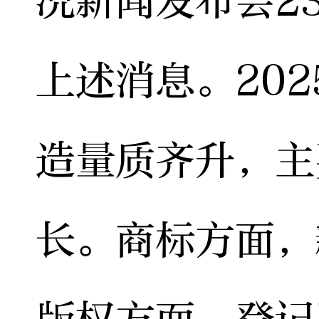
况新闻发布会2
上述消息。20
造量质齐升，主
长。商标方面，