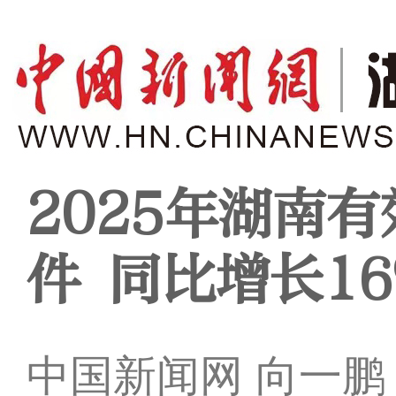
2025年湖南
件 同比增长16
中国新闻网 向一鹏