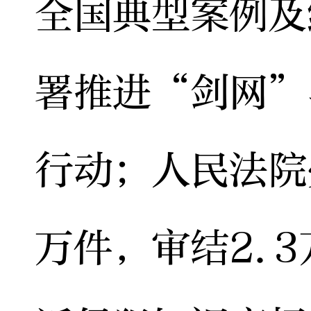
全国典型案例及
署推进“剑网”
行动；人民法院
万件，审结2.