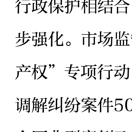
行政保护相结合
步强化。市场监
产权”专项行动
调解纠纷案件5