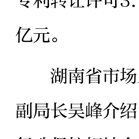
专利转让许可3.
亿元。
湖南省市场监
副局长吴峰介绍