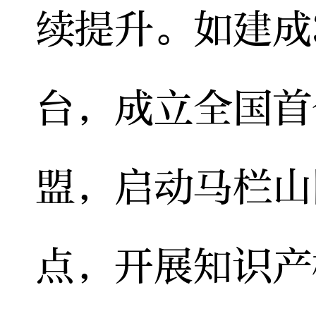
续提升。如建成
台，成立全国首
盟，启动马栏山
点，开展知识产