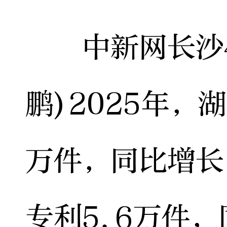
中新网长沙4
鹏)2025年，
万件，同比增长
专利5.6万件，