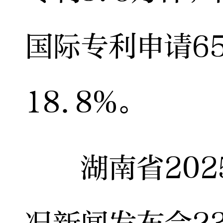
国际专利申请6
18.8%。
湖南省202