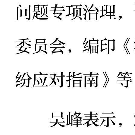
问题专项治理，
委员会，编印《
纷应对指南》等
吴峰表示，2