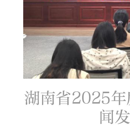
湖南省2025
闻