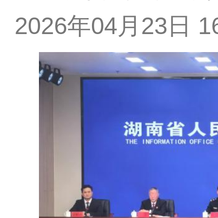
2026年04月23日 16