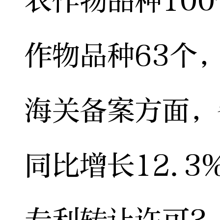
农作物品种10
作物品种63个
海关备案方面，
同比增长12.