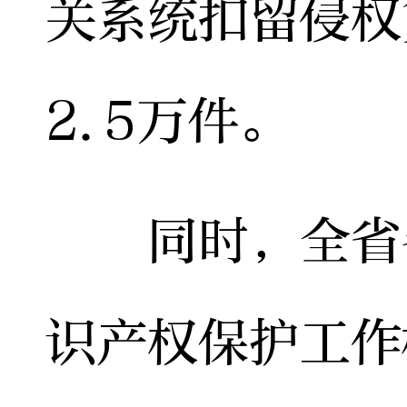
关系统扣留侵权
2.5万件。
同时，全省各
识产权保护工作