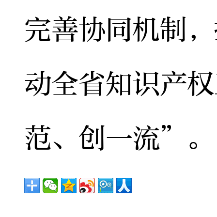
完善协同机制，
动全省知识产权
范、创一流”。