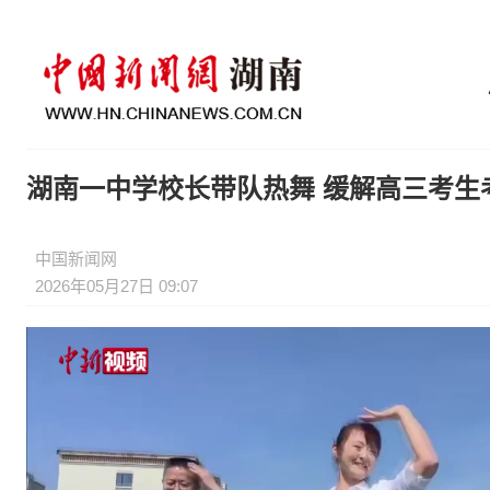
湖南一中学校长带队热舞 缓解高三考生
中国新闻网
2026年05月27日 09:07