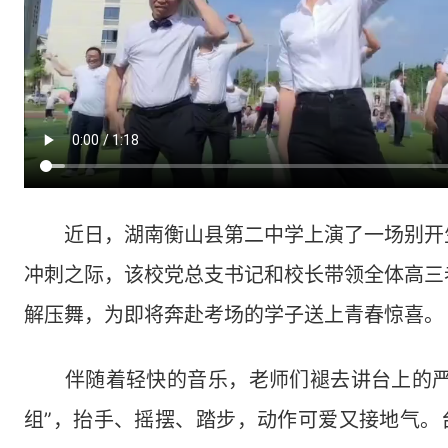
近日，湖南衡山县第二中学上演了一场别开
冲刺之际，该校党总支书记和校长带领全体高三
解压舞，为即将奔赴考场的学子送上青春惊喜。
伴随着轻快的音乐，老师们褪去讲台上的严
组”，抬手、摇摆、踏步，动作可爱又接地气。