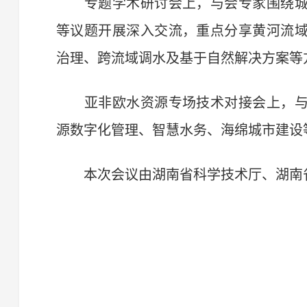
专题学术研讨会上，与会专家围绕城
等议题开展深入交流，重点分享黄河流
治理、跨流域调水及基于自然解决方案等
亚非欧水资源专场技术对接会上，与
源数字化管理、智慧水务、海绵城市建设
本次会议由湖南省科学技术厅、湖南省