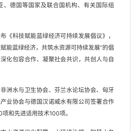
亚、德国等国家及联合国机构、有关国际组
布《科技赋能蓝绿经济可持续发展倡议》，
技赋能蓝绿经济，共筑水资源可持续发展”的倡
、深化包容合作、凝聚社会共识，共创人与自
非洲水与卫生协会、芬兰水论坛协会、匈牙
保产业协会与德国汉诺威水有限公司签署合作
0项和先进适用技术100项。