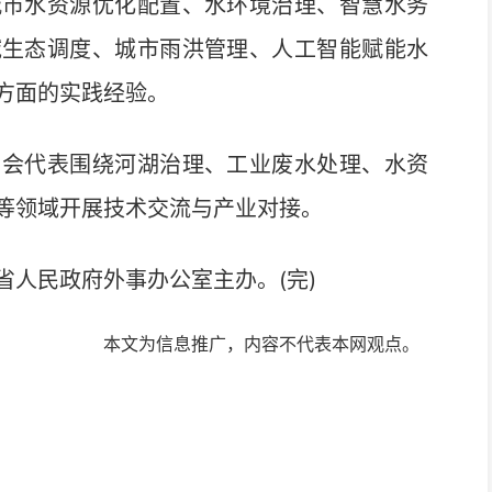
市水资源优化配置、水环境治理、智慧水务
域生态调度、城市雨洪管理、人工智能赋能水
方面的实践经验。
会代表围绕河湖治理、工业废水处理、水资
等领域开展技术交流与产业对接。
人民政府外事办公室主办。(完)
本文为信息推广，内容不代表本网观点。