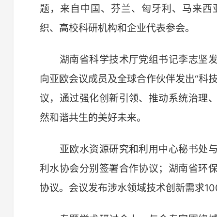
题，来自中国、芬兰、匈牙利、马来西
织、高校科研机构和企业代表参会。
湖南省科学技术厅党组书记李志坚发
向亚欧会议成员及全球合作伙伴发出“科
议，通过强化创新引领、推动系统治理
然和谐共生的美好未来。
亚欧水资源研究和利用中心秘书处与
利水协会分别签署合作协议；湖南省环
协议。会议发布涉水领域技术创新需求10