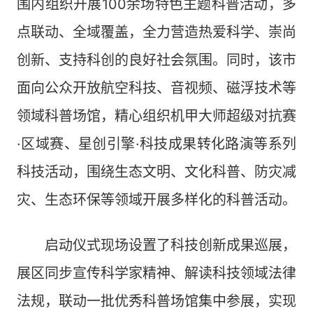
围内组织开展100余场特色主题科普活动，多
点联动、全域覆盖，全力营造热爱科学、崇尚
创新、支持科创的良好社会氛围。同时，该市
面向公众开放航空科技、音视频、磁浮技术等
领域科普场馆，精心组织机甲大师超级对抗赛
·区域赛、星创引擎·科技成果转化路演等系列
科技活动，围绕生态文明、文化科普、防灾减
灾、生态环保等领域开展多样化的科普活动。
启动仪式现场设置了科技创新成果巡展，
展区同步宣传科学家精神、解读科技领域法律
法规，联动一批优秀科普场馆集中参展，实现