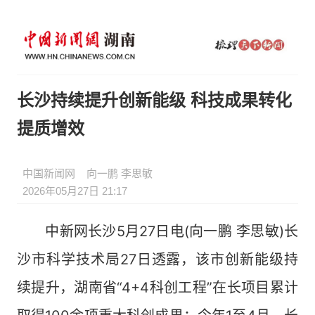
长沙持续提升创新能级 科技成果转化
提质增效
中国新闻网
向一鹏 李思敏
2026年05月27日 21:17
中新网长沙5月27日电(向一鹏 李思敏)长
沙市科学技术局27日透露，该市创新能级持
续提升，湖南省“4+4科创工程”在长项目累计