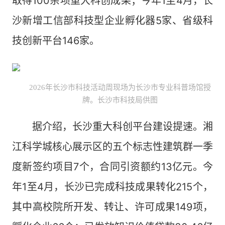
取得100余项重大科创成果；今年1至4月，长
沙新增工信部科技型企业孵化器5家、省级科
技创新平台146家。
2026年长沙市科技活动周现场为长沙市专业科普场馆授
牌。长沙市科技局供图
据介绍，长沙重大科创平台建设提速。湘
江科学城核心展示区的五个标志性建筑群一季
度新签约项目7个，合同引资额约13亿元。今
年1至4月，长沙已完成科技成果转化215个，
其中高校院所开发、转让、许可成果149项，