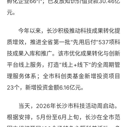
孵化企业66个；已发放知识价值贷款30.46亿
元。
今年以来，长沙积极推动科技成果转化提
质增效，推进全省第一批“先用后付”537项科
技成果入库和推广。该市优化成果转化与创新
平台线上服务，打造“线上+线下”的全周期管
理服务体系；全市科创类基金新增投资项目
23个，新增投资金额6.16亿元。
当天，2026年长沙市科技活动周启动。
根据安排，5月份至6月上旬，长沙在全市范