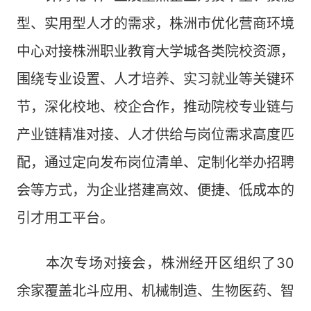
型、实用型人才的需求，株洲市优化营商环境
中心对接株洲职业教育大学城各类院校资源，
围绕专业设置、人才培养、实习就业等关键环
节，深化校地、校企合作，推动院校专业链与
产业链精准对接、人才供给与岗位需求高度匹
配，通过定向发布岗位清单、定制化举办招聘
会等方式，为企业搭建高效、便捷、低成本的
引才用工平台。
本次专场对接会，株洲经开区组织了30
余家覆盖北斗应用、机械制造、生物医药、智