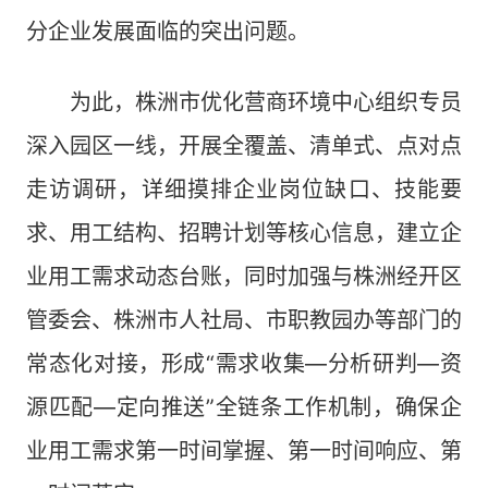
分企业发展面临的突出问题。
为此，株洲市优化营商环境中心组织专员
深入园区一线，开展全覆盖、清单式、点对点
走访调研，详细摸排企业岗位缺口、技能要
求、用工结构、招聘计划等核心信息，建立企
业用工需求动态台账，同时加强与株洲经开区
管委会、株洲市人社局、市职教园办等部门的
常态化对接，形成“需求收集—分析研判—资
源匹配—定向推送”全链条工作机制，确保企
业用工需求第一时间掌握、第一时间响应、第