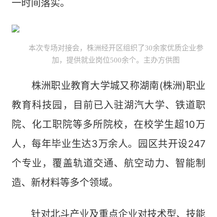
一时间落实。
本次专场对接会，株洲经开区组织了30余家优质企业参
加，提供就业岗位500余个。主办方供图
株洲职业教育大学城又称湖南(株洲)职业
教育科技园，目前已入驻湖汽大学、铁道职
院、化工职院等多所院校，在校学生超10万
人，每年毕业生达3万余人。园区共开设247
个专业，覆盖轨道交通、航空动力、智能制
造、新材料等多个领域。
针对北斗产业及重点企业对技术型、技能