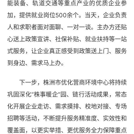
能装备、轨道交通等重点产业的优质企业参
加，提供就业岗位500余个。当天，企业负责
人和求职者面对面聊、一对一谈。主办方还贴
心送上政策宣讲、社保补贴、就业扶持等一站
式服务，让企业真正感受到政策送上门、服务
到身边、需求马上办。
下一步，株洲市优化营商环境中心将持续
巩固深化“株事暖企”园、链行活动成果，常态
化开展企业走访、需求摸排、校地对接、专场
招聘等活动，不断提升服务精准度、实效性和
覆盖面，以更实举措、更优服务全力保障重点