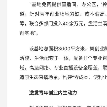
“基地免费提供直播间、办公区，‘拎
道。针对青年创业场地紧缺、成本偏高
筹，联合多部门投入40余万元，盘活兰
创基地”。
该基地总面积3000平方米，集创业
洽谈、生活配套于一体，配备11个专业
域，高速网络、专业直播设备全覆盖，
造原生态直播场景，构建“零成本、便利化
激发青年创业内生动力