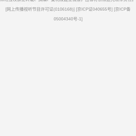
[
网上传播视听节目许可证(0106168)
] [
京ICP证040655号
] [
京ICP备
05004340号-1
]