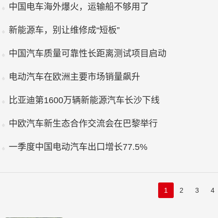
中国电车海外爆火，运输船不够用了
新能源车，别让维修成“短板”
中国汽车质量可靠性长距离测试项目启动
电动汽车在欧洲主要市场销量飙升
比亚迪第1600万辆新能源汽车长沙下线
中欧汽车新生态合作交流会在巴黎举行
一季度中国电动汽车出口增长77.5%
1
2
3
4