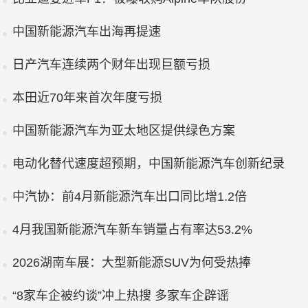
中国新能源汽车出海再提速
日产汽车连续两个财年出现巨额亏损
本田近70年来首次年度亏损
中国新能源汽车为亚太地区提供绿色方案
电动化替代速度超预期，中国新能源汽车创新纪录
中汽协：前4月新能源汽车出口同比增1.2倍
4月我国新能源汽车新车销量占有率达53.2%
2026湖南车展：大型新能源SUV为何受热捧
“8家车企被约谈”冲上热搜 多家车企辟谣