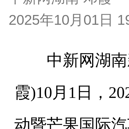
2025年10月01日 19
中新网湖南新闻
霞)10月1日，
动暨芒果国际汽