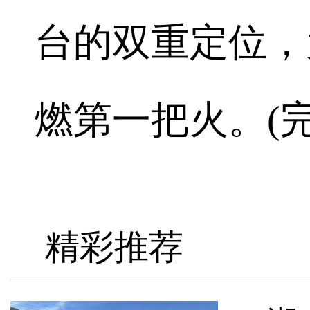
台的双重定位，
燃第一把火。(完
精彩推荐