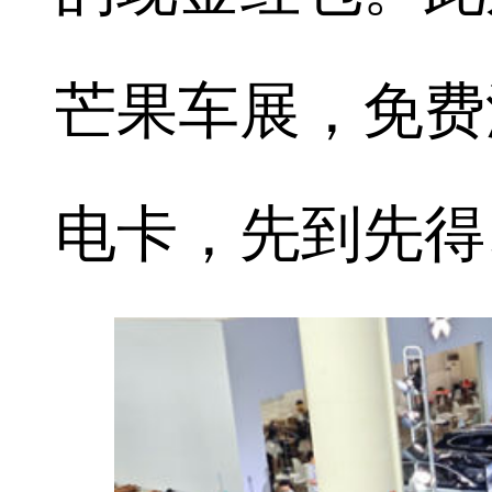
芒果车展，免费派
电卡，先到先得