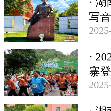
· 
写
2025-
· 
寨
2025-