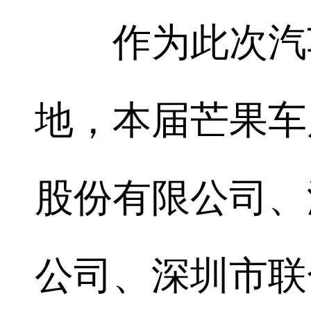
作为此次汽车
地，本届芒果车
股份有限公司、
公司、深圳市联