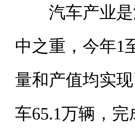
汽车产业是湖
中之重，今年1
量和产值均实现
车65.1万辆，完