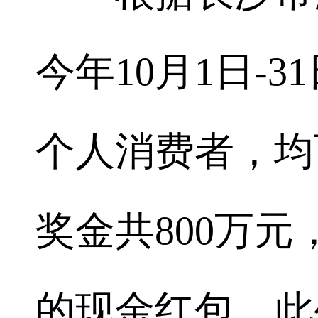
今年10月1日-
个人消费者，均
奖金共800万元
的现金红包。此外