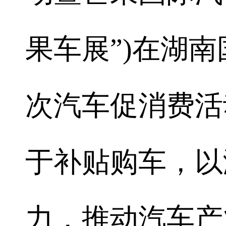
果车展”)在湖
次汽车促消费活
于补贴购车，以
力，推动汽车产