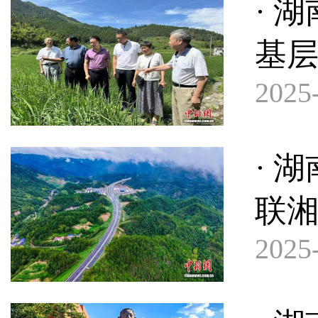
· 
基
2025-
· 
联
2025-