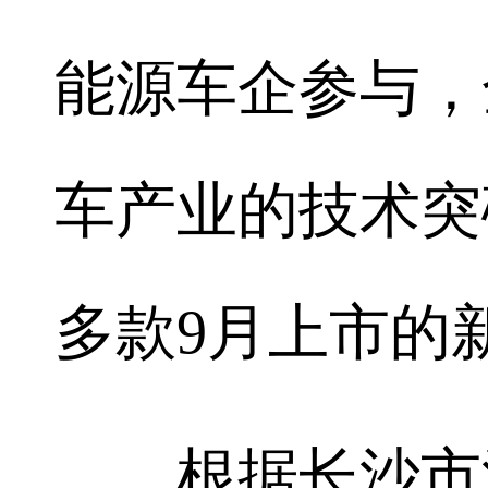
能源车企参与，
车产业的技术突
多款9月上市的
根据长沙市汽