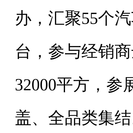
办，汇聚55个汽
台，参与经销商
32000平方，
盖、全品类集结