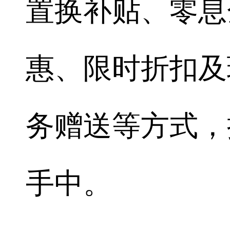
置换补贴、零息
惠、限时折扣及
务赠送等方式，
手中。​