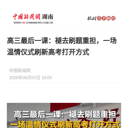
高三最后一课：褪去刷题重担，一场
温情仪式刷新高考打开方式
中国新闻网
2026年06月07日 10:00