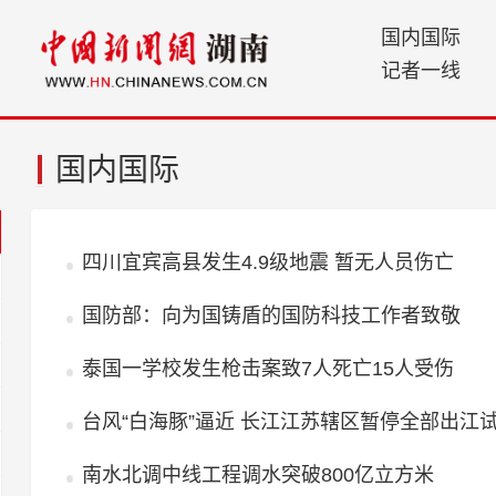
国内国际
记者一线
国内国际
四川宜宾高县发生4.9级地震 暂无人员伤亡
国防部：向为国铸盾的国防科技工作者致敬
泰国一学校发生枪击案致7人死亡15人受伤
台风“白海豚”逼近 长江江苏辖区暂停全部出江
南水北调中线工程调水突破800亿立方米