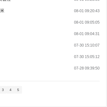
千米
08-01 09:20:43
08-01 09:05:05
08-01 09:04:31
07-30 15:10:07
07-30 15:05:12
07-28 09:39:50
3
4
5