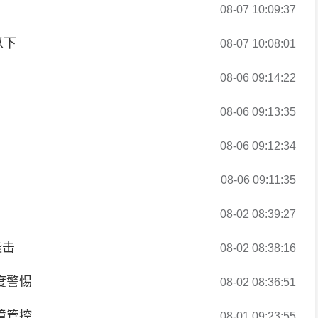
08-07 10:09:37
以下
08-07 10:08:01
08-06 09:14:22
08-06 09:13:35
08-06 09:12:34
08-06 09:11:35
08-02 08:39:27
袭击
08-02 08:38:16
度警惕
08-02 08:36:51
境管控
08-01 09:23:55