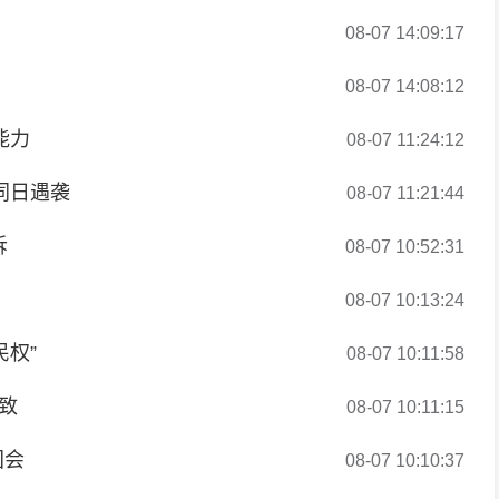
08-07 14:09:17
08-07 14:08:12
能力
08-07 11:24:12
同日遇袭
08-07 11:21:44
诉
08-07 10:52:31
08-07 10:13:24
民权”
08-07 10:11:58
致
08-07 10:11:15
国会
08-07 10:10:37