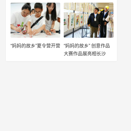
“妈妈的故乡”夏令营开营
“妈妈的故乡” 创意作品
大赛作品展亮相长沙