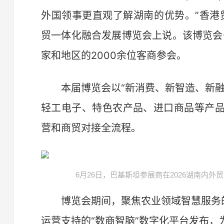
外国领事更直观了解湖南的优势。”香港
贸一体化融合发展博览会上说。该博览会于
家和地区的2000余位客商参会。
本届博览会以“新消费、新智造、新融
轻工电子、特色农产品、进口商品等产
营和商贸对接全流程。
6月26日，巴基斯坦参展商在2026湖南内外
博览会期间，聚焦农业领域智慧服务的“
运营支持的“数商智脑”数字化平台发布