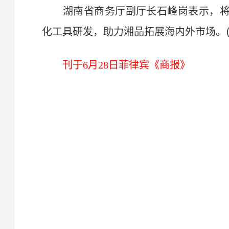
湖南省商务厅副厅长石峰岗表示，将
化工具研发，助力湘品拓展海内外市场。(
刊于6月28日菲律宾《商报》