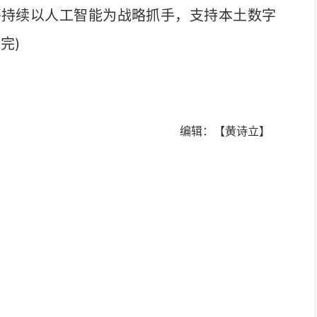
持续以人工智能为战略抓手，支持本土数字
完)
编辑：【黄诗立】