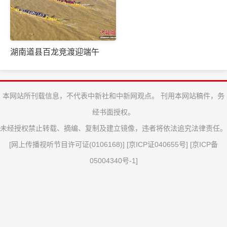
湖南道县百龙竞渡迎端午
本网站所刊载信息，不代表中新社和中新网观点。 刊用本网站稿件，务
经书面授权。
未经授权禁止转载、摘编、复制及建立镜像，违者将依法追究法律责任。
[
网上传播视听节目许可证(0106168)
] [
京ICP证040655号
] [
京ICP备
05004340号-1
]