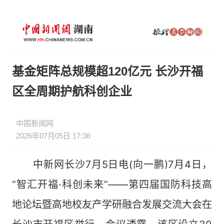
基金矩阵总规模超120亿元 长沙开福
区全周期护航科创企业
中国新闻网
2026年07月05日 17:36
中新网长沙7月5日电(向一鹏)7月4日，
“智汇开福·科创未来”——第四届国防科技高
地论坛暨高地校友产学研融合发展交流大会在