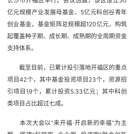
长沙市开福区举行。会议透露，该区设立30
亿元规模产业发展母基金、5亿元科创谷青年
创业基金，基金矩阵总规模超120亿元，构筑
起覆盖种子期、成长期、成熟期的全周期资金
支持体系。
截至目前，已累计投引落地开福区的重点
项目42个，其中基金投资项目23个，资源招
引项目19个，累计投资5.33亿元；其中科创
类项目占比超过七成。
本次大会以“来开福·开启新的幸福”为主