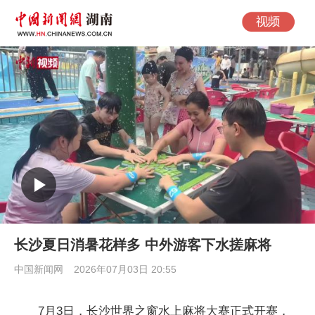
长沙夏日消暑花样多 中外游客下水搓麻将
中国新闻网
2026年07月03日 20:55
7月3日，长沙世界之窗水上麻将大赛正式开赛，