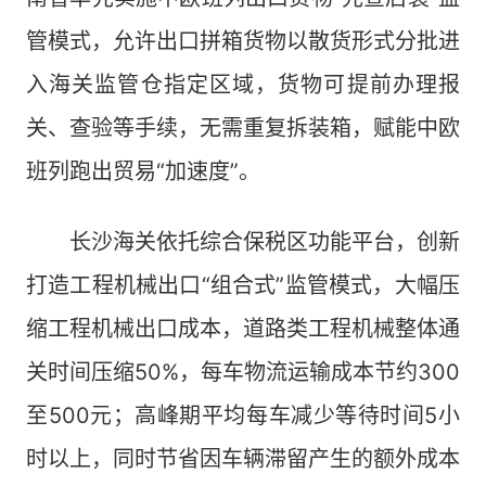
管模式，允许出口拼箱货物以散货形式分批进
入海关监管仓指定区域，货物可提前办理报
关、查验等手续，无需重复拆装箱，赋能中欧
班列跑出贸易“加速度”。
长沙海关依托综合保税区功能平台，创新
打造工程机械出口“组合式”监管模式，大幅压
缩工程机械出口成本，道路类工程机械整体通
关时间压缩50%，每车物流运输成本节约300
至500元；高峰期平均每车减少等待时间5小
时以上，同时节省因车辆滞留产生的额外成本