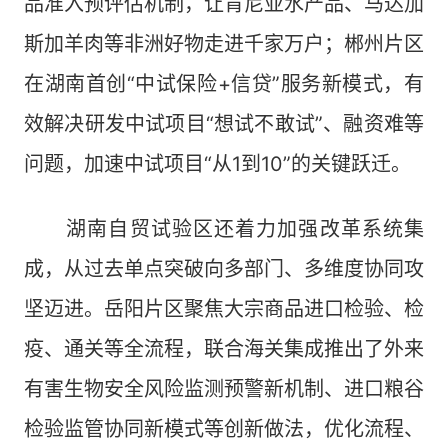
品准入预评估机制，让肯尼亚水产品、马达加
斯加羊肉等非洲好物走进千家万户；郴州片区
在湖南首创“中试保险+信贷”服务新模式，有
效解决研发中试项目“想试不敢试”、融资难等
问题，加速中试项目“从1到10”的关键跃迁。
湖南自贸试验区还着力加强改革系统集
成，从过去单点突破向多部门、多维度协同攻
坚迈进。岳阳片区聚焦大宗商品进口检验、检
疫、通关等全流程，联合海关集成推出了外来
有害生物安全风险监测预警新机制、进口粮谷
检验监管协同新模式等创新做法，优化流程、