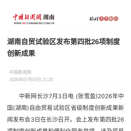
湖南自贸试验区发布第四批26项制度
创新成果
中国新闻网
2026年07月03日 21:20
中新网长沙7月3日电 (张雪盈)2026年中
国(湖南)自由贸易试验区省级制度创新成果新
闻发布会3日在长沙召开。会上发布第四批26