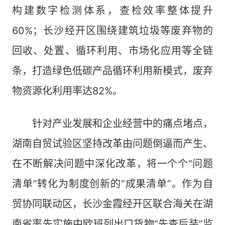
构建数字检测体系，查检效率整体提升
60%；长沙经开区围绕建筑垃圾等废弃物的
回收、处置、循环利用、市场化应用等全链
条，打造绿色低碳产品循环利用新模式，废弃
物资源化利用率达82%。
针对产业发展和企业经营中的痛点堵点，
湖南自贸试验区坚持改革由问题倒逼而产生、
在不断解决问题中深化改革，将一个个“问题
清单”转化为制度创新的“成果清单”。作为自
贸协同联动区，长沙金霞经开区联合海关在湖
南省率先实施中欧班列出口货物“先查后装”监