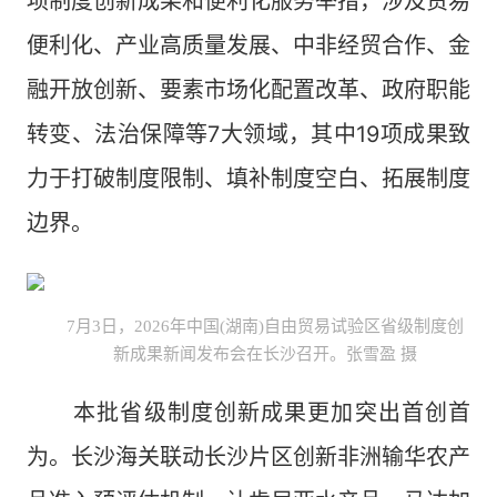
项制度创新成果和便利化服务举措，涉及贸易
便利化、产业高质量发展、中非经贸合作、金
融开放创新、要素市场化配置改革、政府职能
转变、法治保障等7大领域，其中19项成果致
力于打破制度限制、填补制度空白、拓展制度
边界。
7月3日，2026年中国(湖南)自由贸易试验区省级制度创
新成果新闻发布会在长沙召开。张雪盈 摄
本批省级制度创新成果更加突出首创首
为。长沙海关联动长沙片区创新非洲输华农产