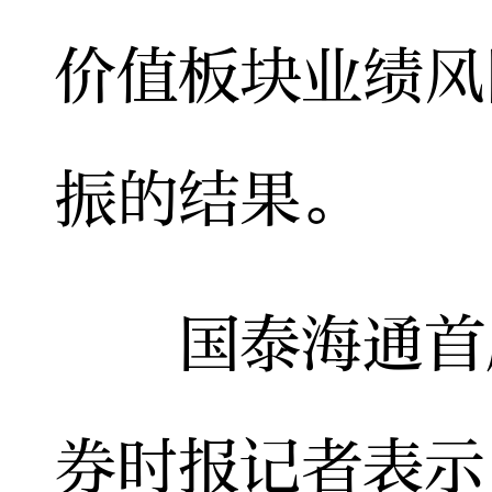
价值板块业绩风
振的结果。
国泰海通首席
券时报记者表示