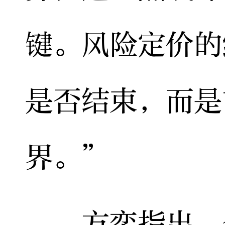
键。风险定价的
是否结束，而是
界。”
方奕指出，今