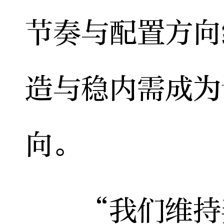
节奏与配置方向
造与稳内需成为
向。
“我们维持判