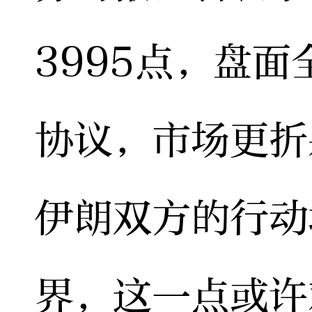
3995点，盘
协议，市场更折
伊朗双方的行动
界，这一点或许