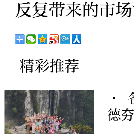
反复带来的市场
精彩推荐
· 
德