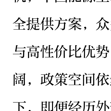
全提供方案，众
与高性价比优势
阔，政策空间依
下，即便经历外