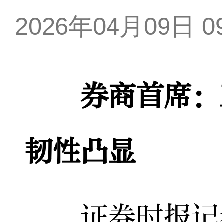
2026年04月09日 09
券商首席：三
韧性凸显
证券时报记者