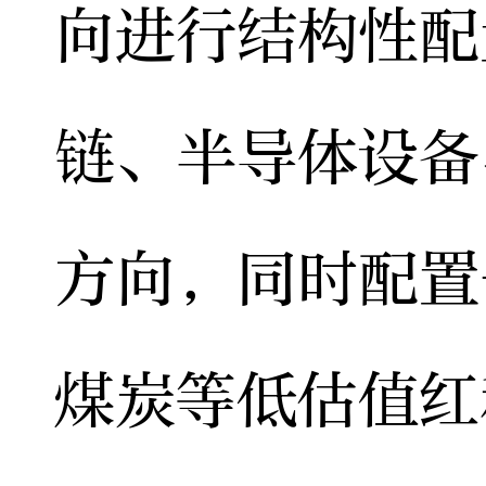
向进行结构性配
链、半导体设备
方向，同时配置
煤炭等低估值红