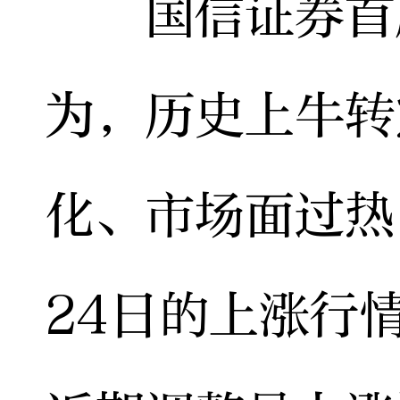
国信证券首席
为，历史上牛转
化、市场面过热
24日的上涨行