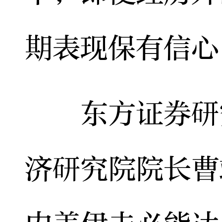
期表现保有信心
东方证券研究
济研究院院长曹