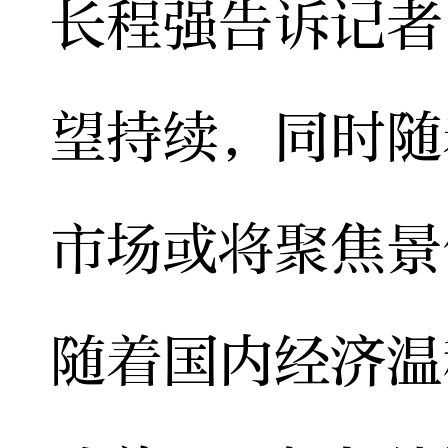
长程强告诉记者
望持续，同时随
市场或将聚焦景
随着国内经济温