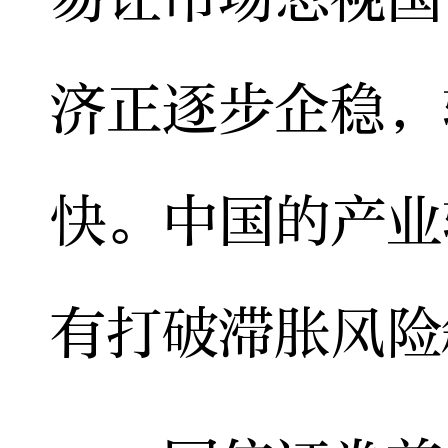
济正逐步企稳，
快。中国的产业
有打破滞胀风险