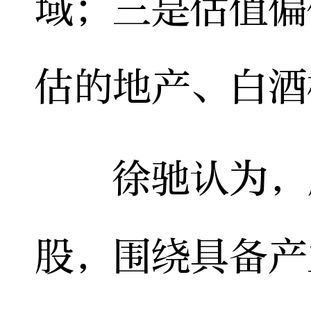
域；三是估值偏
估的地产、白酒
徐驰认为，后
股，围绕具备产