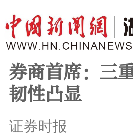
券商首席：三重
韧性凸显
证券时报