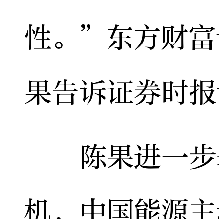
性。”东方财富
果告诉证券时报
陈果进一步表
机，中国能源主