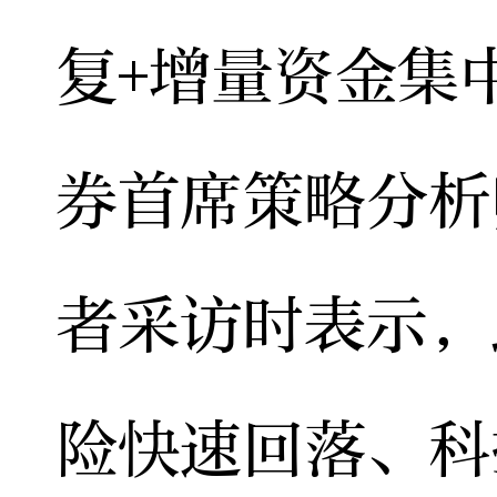
复+增量资金集
券首席策略分析
者采访时表示，
险快速回落、科