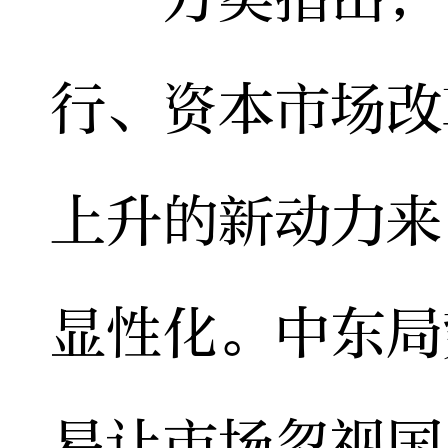
行、资本市场改
上升的新动力来
显性化。中东局
易让市场忽视国