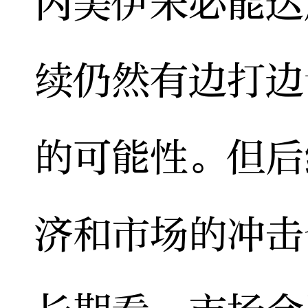
内美伊未必能达
续仍然有边打边
的可能性。但后
济和市场的冲击