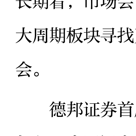
长期看，市场会
大周期板块寻找
会。
德邦证券首席