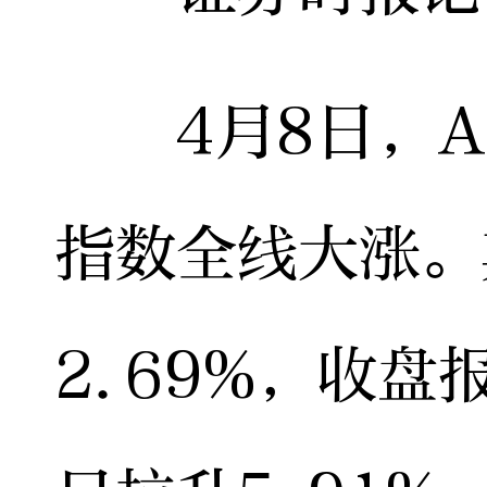
4月8日，A
指数全线大涨。
2.69%，收盘