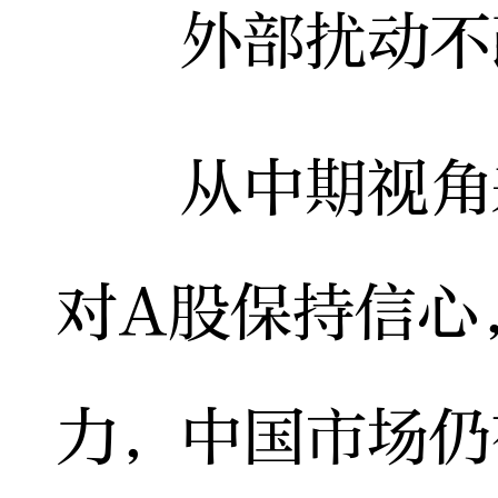
外部扰动不改
从中期视角来
对A股保持信心
力，中国市场仍