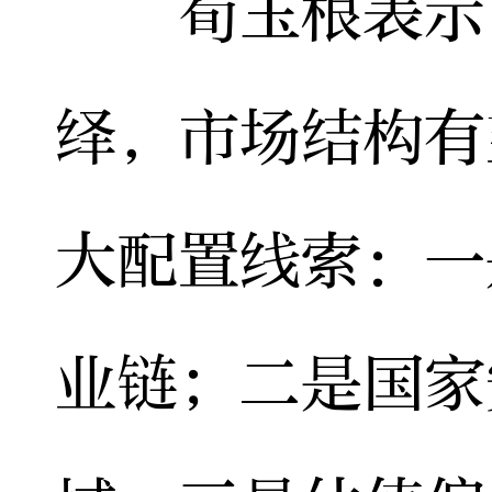
荀玉根表示，
绎，市场结构有
大配置线索：一
业链；二是国家