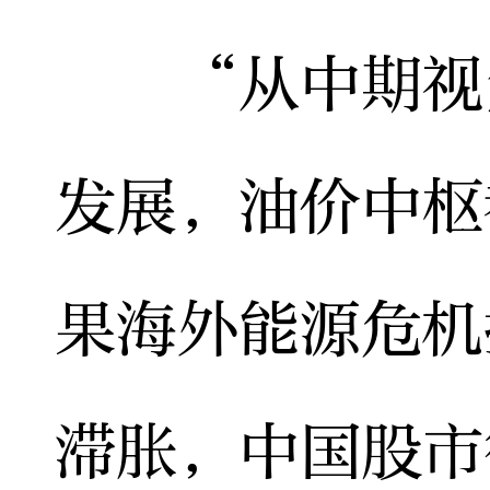
“从中期视角
发展，油价中枢
果海外能源危机
滞胀，中国股市