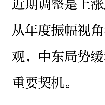
近期调整是上涨
从年度振幅视角
观，中东局势缓
重要契机。