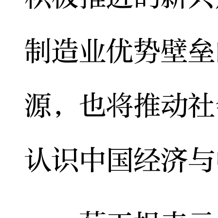
制造业优势壁垒
源，也将推动社
认识中国经济与