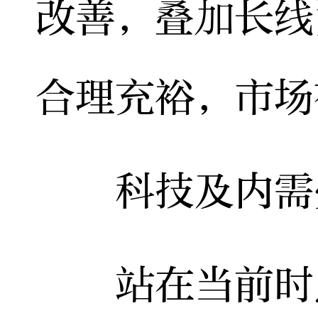
改善，叠加长线
合理充裕，市场
科技及内需
站在当前时点