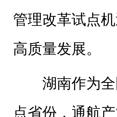
管理改革试点机
高质量发展。
湖南作为全国
点省份，通航产