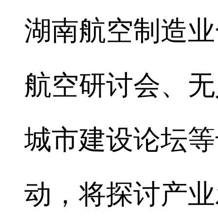
湖南航空制造业
航空研讨会、无
城市建设论坛等
动，将探讨产业