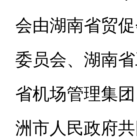
会由湖南省贸促
委员会、湖南省
省机场管理集团
洲市人民政府共