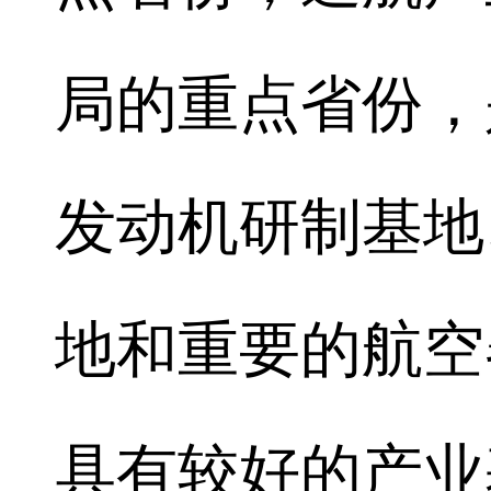
局的重点省份，
发动机研制基地
地和重要的航空
具有较好的产业