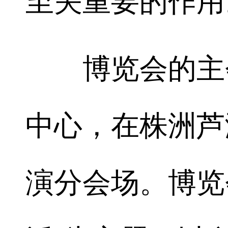
至关重要的作用
博览会的主会
中心，在株洲芦
演分会场。博览