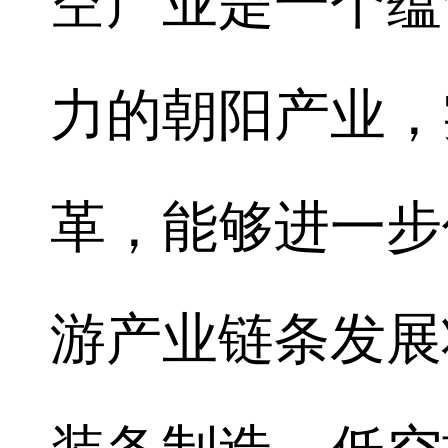
空产业是一个蕴
力的朝阳产业，
革，能够进一步
游产业链条发展