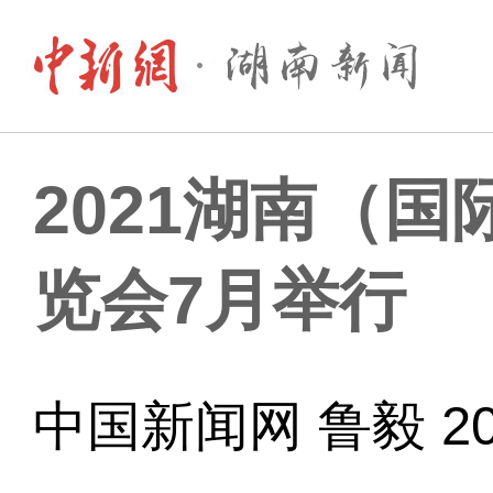
2021湖南（
览会7月举行
中国新闻网 鲁毅 202