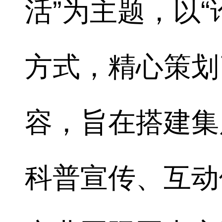
活”为主题，以“
方式，精心策划了
容，旨在搭建集
科普宣传、互动