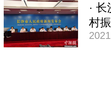
· 
村
2021