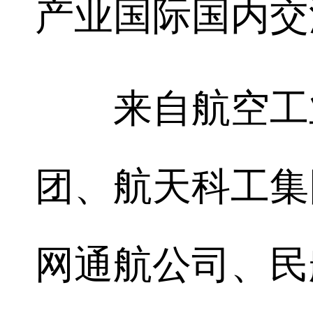
产业国际国内交
来自航空工业
团、航天科工集
网通航公司、民