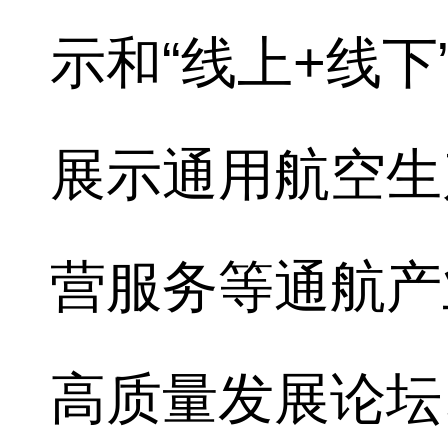
示和“线上+线
展示通用航空生
营服务等通航产
高质量发展论坛