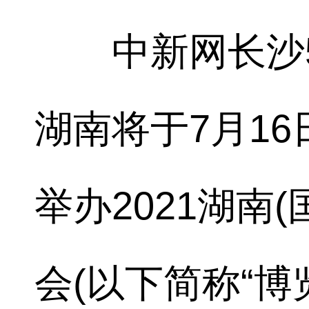
中新网长沙5月
湖南将于7月16
举办2021湖南
会(以下简称“博