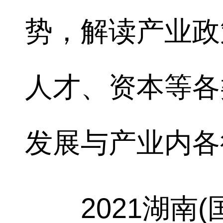
势，解读产业政
人才、资本等各
发展与产业内各
2021湖南(