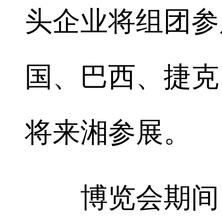
头企业将组团参
国、巴西、捷克
将来湘参展。
博览会期间，