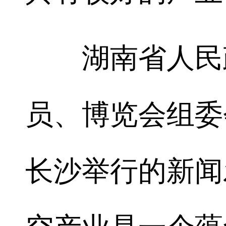
湖南省人民政
员、博览会组委
长沙举行的新闻