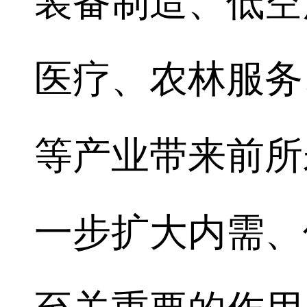
装备制造、低空
医疗、农林服务
等产业带来前所
一步扩大内需、