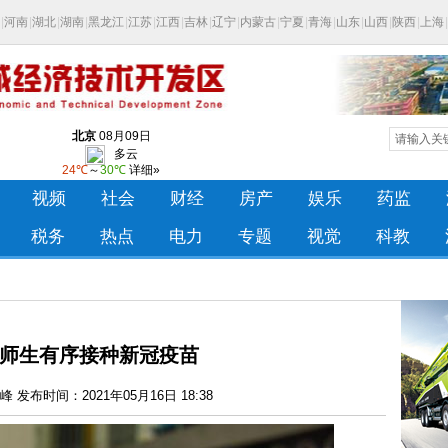
师生有序接种新冠疫苗
 发布时间：2021年05月16日 18:38