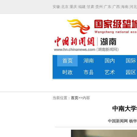
当前位置：
首页
>>内容
中南大学
中国新闻网 杨华峰