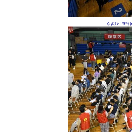
众多师生来到