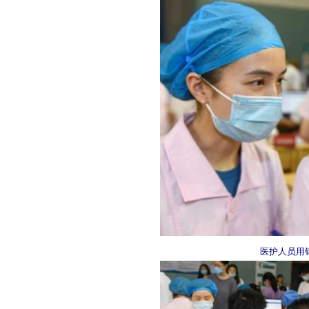
医护人员用