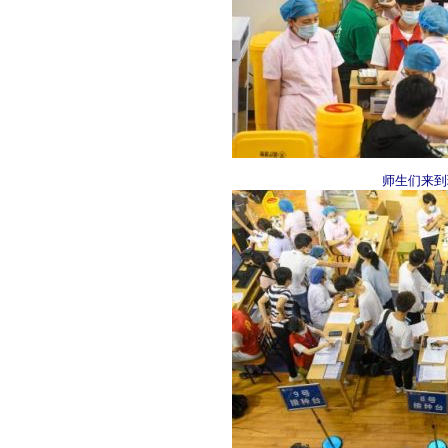
师生们来到