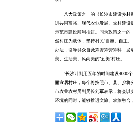
八大政策之一的《长沙市建设乡村振
进共同富裕、现代农业发展、农村建设
示范市建设顺利推进。同为政策之一的
然村庄为载体，坚持村民“自愿、自主、
办法，引导群众自觉筹资筹劳筹料，发
美、生活美、风尚美的“五美”村庄。
“长沙计划用五年的时间建设4000个美
丽宜居村庄，每个将按照市、县、乡将分
市农业农村局副局长刘军表示，将会以
环境的同时，能够推进文旅、农旅融合，