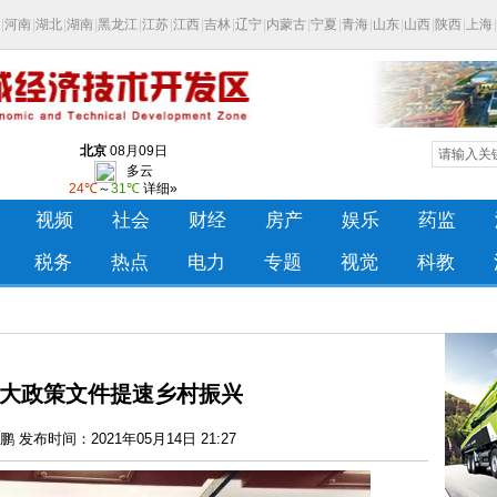
大政策文件提速乡村振兴
 发布时间：2021年05月14日 21:27