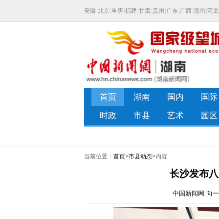
当前位置：
首页
>
市县动态
>内容
长沙发布八
中国新闻网 向一鹏