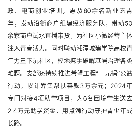
政、电商创业培训，惠及80余名新业态青
年；发动沿街商户组建经济服务队，带动50
余家商户试水直播带货，为社区小微经营主体
注入青春活力。同时联动湘潭城建学院高校青
年力量下沉社区，校地携手破解基层治理各类
难题。支部还持续推进希望工程“一元捐”公益
行动，累计筹集帮扶善款3万余元；2024年
专门对接4项助学项目，为6名困境学生送去
2.4万元助学资金，用点滴行动守护青少年成
长路。