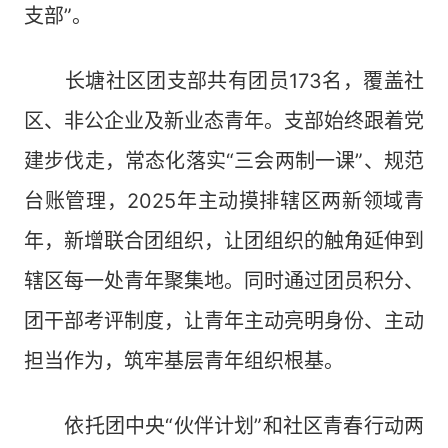
支部”。
长塘社区团支部共有团员173名，覆盖社
区、非公企业及新业态青年。支部始终跟着党
建步伐走，常态化落实“三会两制一课”、规范
台账管理，2025年主动摸排辖区两新领域青
年，新增联合团组织，让团组织的触角延伸到
辖区每一处青年聚集地。同时通过团员积分、
团干部考评制度，让青年主动亮明身份、主动
担当作为，筑牢基层青年组织根基。
依托团中央“伙伴计划”和社区青春行动两