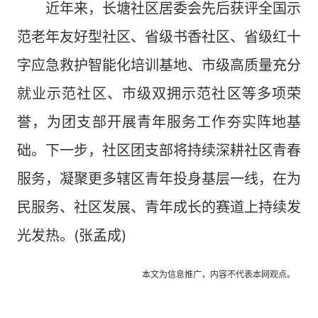
近年来，长塘社区居委会先后获评全国示
范老年友好型社区、省级书香社区、省级红十
字应急救护智能化培训基地、市级高质量充分
就业示范社区、市级双拥示范社区等多项荣
誉，为团支部开展青年服务工作夯实阵地基
础。下一步，社区团支部将持续深耕社区青春
服务，凝聚更多辖区青年投身基层一线，在为
民服务、社区发展、青年成长的赛道上持续发
光发热。(张孟成)
本文为信息推广，内容不代表本网观点。