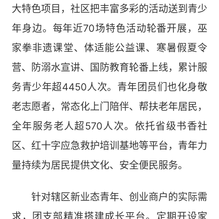
大特色项目，社区把丰富多彩的活动送到青少
年身边。每年近70场特色活动轮番开展，巫
家拳非遗课堂、体适能公益课、寒暑假夏令
营、防溺水宣讲、国防教育轮番上线，累计服
务青少年超4450人次。青年团员们也化身敬
老志愿者，常态化上门陪伴、帮扶老年居民，
全年服务老人超570人次。依托省级书香社
区、红十字应急救护培训基地等平台，青年力
量持续为居民提供文化、安全便民服务。
针对辖区新业态青年、创业商户的实际需
求，团支部精准搭建成长平台。定期开设家