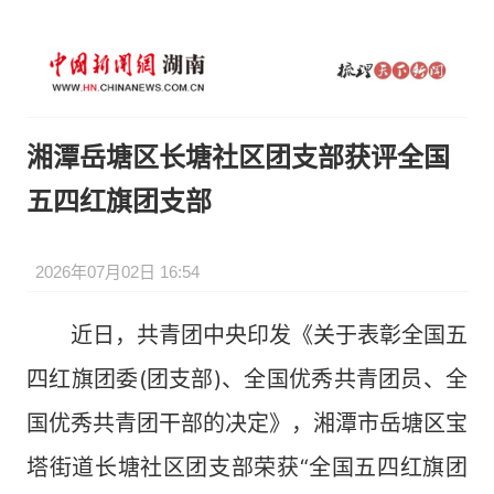
湘潭岳塘区长塘社区团支部获评全国
五四红旗团支部
2026年07月02日 16:54
近日，共青团中央印发《关于表彰全国五
四红旗团委(团支部)、全国优秀共青团员、全
国优秀共青团干部的决定》，湘潭市岳塘区宝
塔街道长塘社区团支部荣获“全国五四红旗团