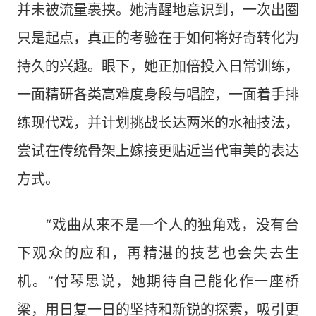
并未被流量裹挟。她清醒地意识到，一次出圈
只是起点，真正的考验在于如何将好奇转化为
持久的兴趣。眼下，她正加倍投入日常训练，
一面精研各类高难度身段与唱腔，一面着手排
练现代戏，并计划挑战长达两米的水袖技法，
尝试在传统骨架上嫁接更贴近当代审美的表达
方式。
“戏曲从来不是一个人的独角戏，没有台
下观众的应和，再精湛的技艺也会失去生
机。”付琴思说，她期待自己能化作一座桥
梁，用日复一日的坚持和新锐的探索，吸引更