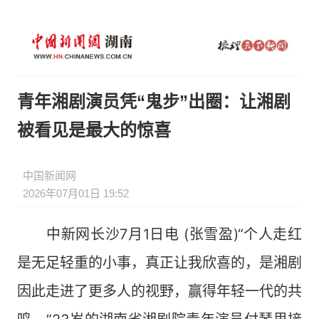
青年湘剧演员凭“鬼步”出圈：让湘剧
被看见是最大的惊喜
中国新闻网
2026年07月01日 19:52
中新网长沙7月1日电 (张雪盈)“个人走红
是无足轻重的小事，真正让我欣喜的，是湘剧
因此走进了更多人的视野，赢得年轻一代的共