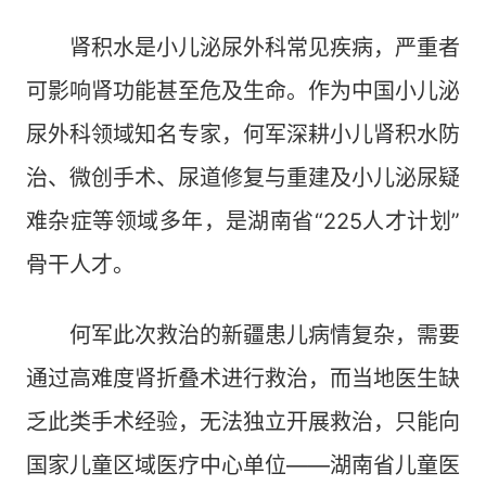
肾积水是小儿泌尿外科常见疾病，严重者
可影响肾功能甚至危及生命。作为中国小儿泌
尿外科领域知名专家，何军深耕小儿肾积水防
治、微创手术、尿道修复与重建及小儿泌尿疑
难杂症等领域多年，是湖南省“225人才计划”
骨干人才。
何军此次救治的新疆患儿病情复杂，需要
通过高难度肾折叠术进行救治，而当地医生缺
乏此类手术经验，无法独立开展救治，只能向
国家儿童区域医疗中心单位——湖南省儿童医