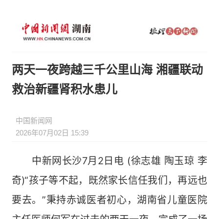
两天一夜跨越三千公里山海 湘疆联动
救治新疆肾积水患儿
中国新闻网
2026年07月02日 15:39
中新网长沙7月2日电 (徐志雄 陶玉琼 李
奇)“孩子等不起，既然家长信任我们，再远也
要去。”秉持赤诚医者初心，湖南省儿童医院