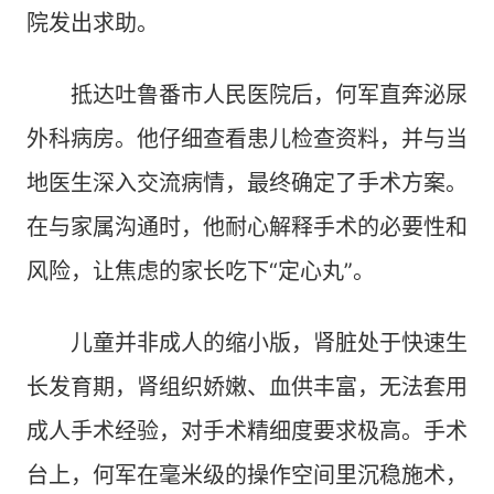
院发出求助。
抵达吐鲁番市人民医院后，何军直奔泌尿
外科病房。他仔细查看患儿检查资料，并与当
地医生深入交流病情，最终确定了手术方案。
在与家属沟通时，他耐心解释手术的必要性和
风险，让焦虑的家长吃下“定心丸”。
儿童并非成人的缩小版，肾脏处于快速生
长发育期，肾组织娇嫩、血供丰富，无法套用
成人手术经验，对手术精细度要求极高。手术
台上，何军在毫米级的操作空间里沉稳施术，