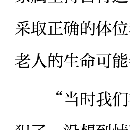
采取正确的体位
老人的生命可能
“当时我们都