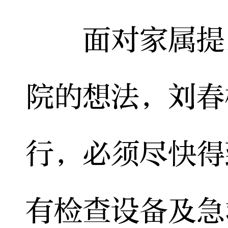
面对家属提出
院的想法，刘春
行，必须尽快得
有检查设备及急