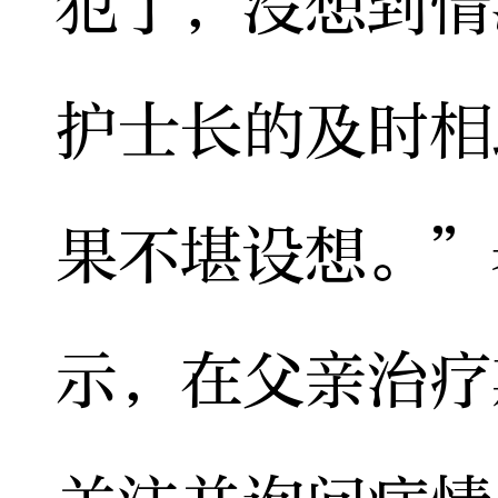
犯了，没想到情
护士长的及时相
果不堪设想。”
示，在父亲治疗