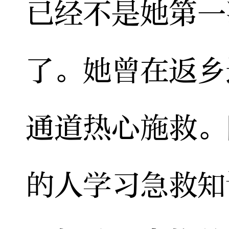
已经不是她第一
了。她曾在返乡
通道热心施救。
的人学习急救知