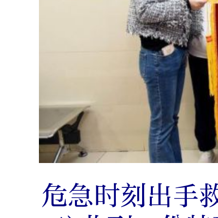
危急时刻出手