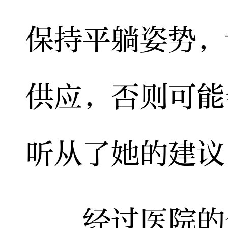
保持平躺姿势，
供应，否则可能
听从了她的建议
经过医院的全