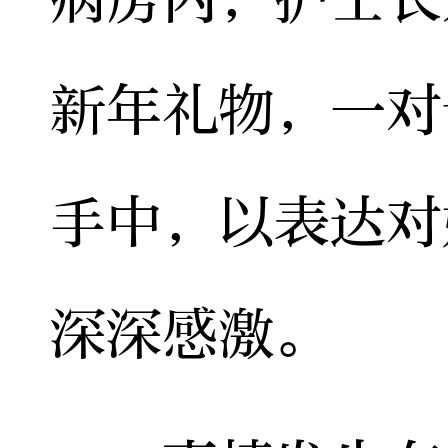
新年礼物，一对
手中，以表达对
深深感激。