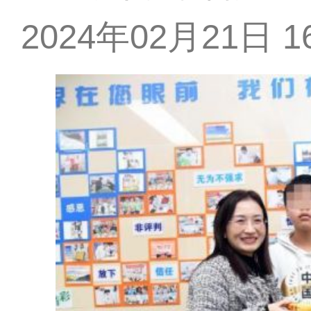
2024年02月21日 16