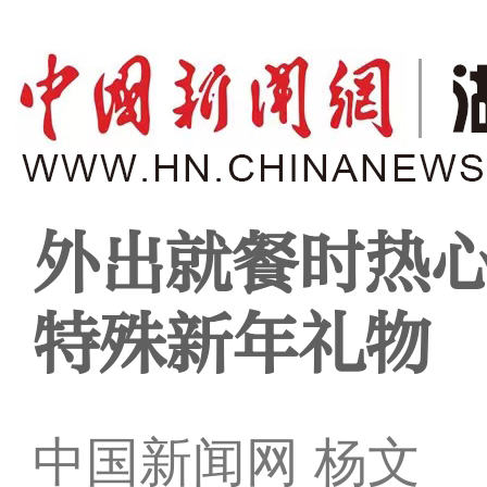
外出就餐时热心
特殊新年礼物
中国新闻网 杨文