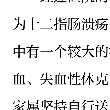
为十二指肠溃疡
中有一个较大的
血、失血性休克
家属坚持自行送