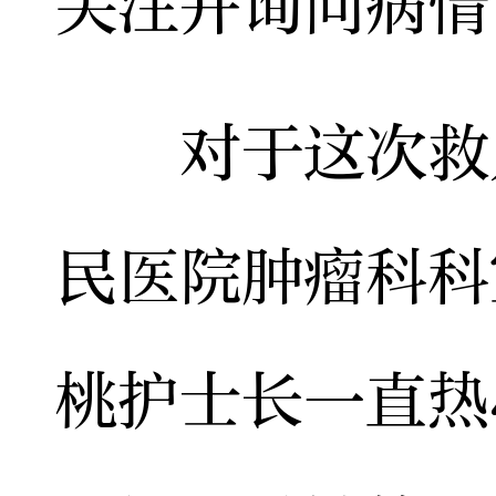
关注并询问病情
对于这次救人
民医院肿瘤科科
桃护士长一直热