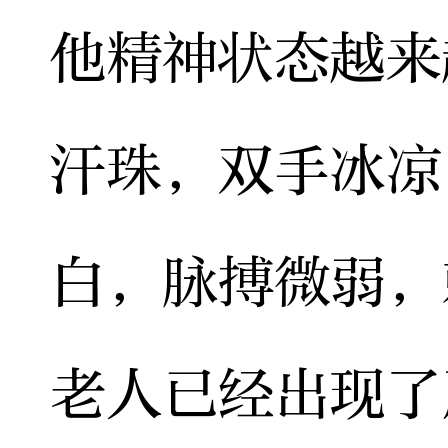
他精神状态越来
汗珠，双手冰凉
白，脉搏微弱，
老人已经出现了