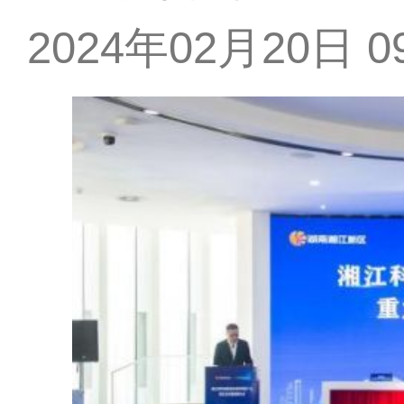
2024年02月20日 09