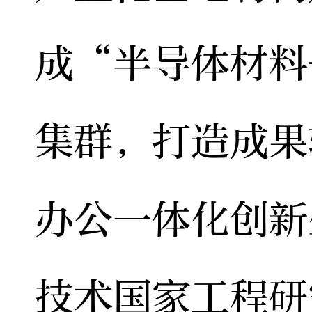
成“半导体材料
集群，打造成果
办公一体化创新
技术国家工程研