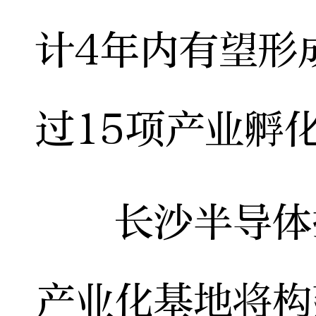
计4年内有望形
过15项产业孵
长沙半导体技
产业化基地将构