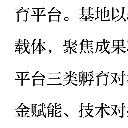
育平台。基地以
载体，聚焦成果
平台三类孵育对
金赋能、技术对