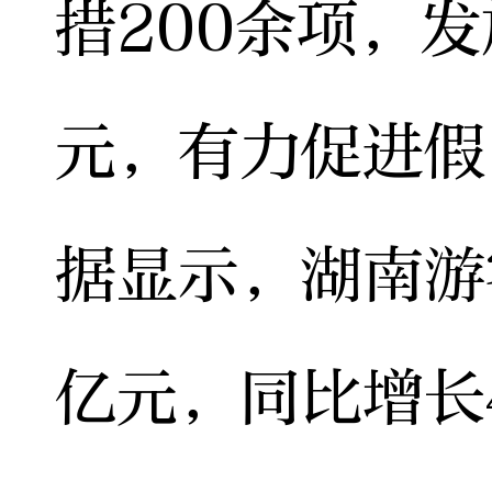
措200余项，发
元，有力促进假
据显示，湖南游客
亿元，同比增长4