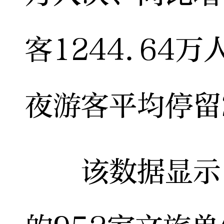
客1244.64万
夜游客平均停留2
该数据显示，