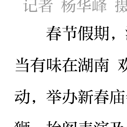
记者 杨华峰 
春节假期，湖
当有味在湖南 
动，举办新春庙