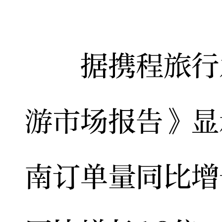
据携程旅行发
游市场报告》显
南订单量同比增