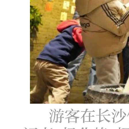
游客在长沙