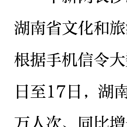
湖南省文化和旅
根据手机信令大
日至17日，湖南
万人次、同比增