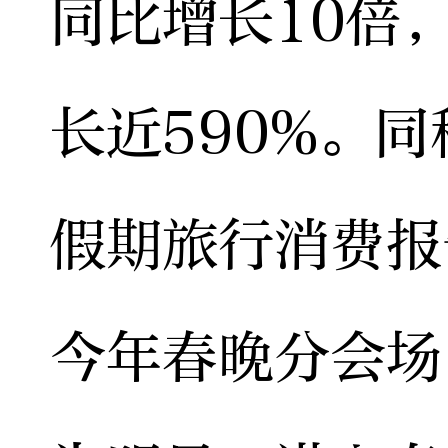
同比增长10倍
长近590%。同
假期旅行消费报
今年春晚分会场