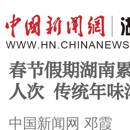
春节假期湖南累
人次 传统年味
中国新闻网 邓霞