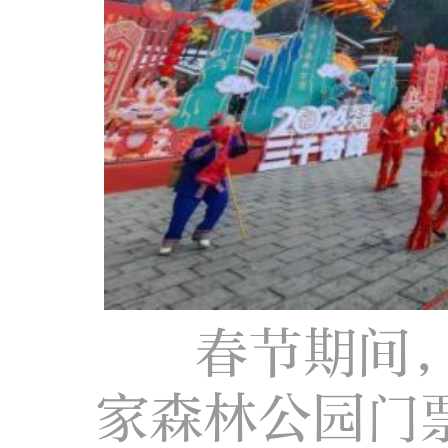
春节期间
家森林公园门