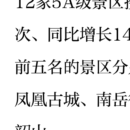
12家5A级景区
次、同比增长1
前五名的景区分
凤凰古城、南岳