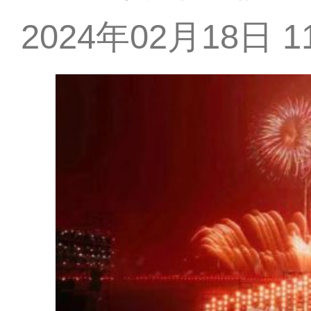
2024年02月18日 11