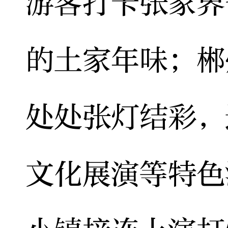
游客打卡张家界
的土家年味；郴
处处张灯结彩，
文化展演等特色