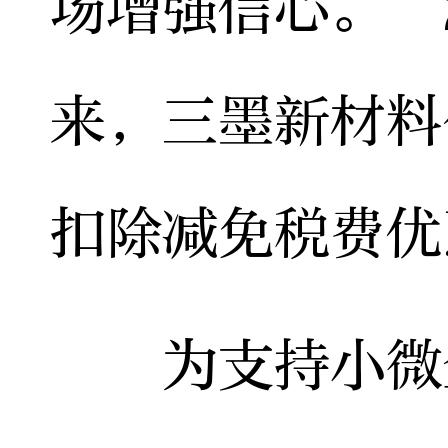
场增强信心。”
来，三墨新材料
扣除减免税费优
为支持小微企