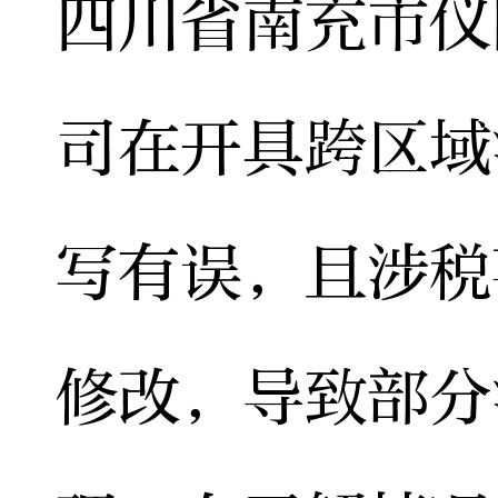
四川省南充市仪
司在开具跨区域
写有误，且涉税
修改，导致部分