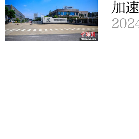
加
202