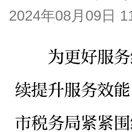
2024年08月09日 11
为更好服务经
续提升服务效能
市税务局紧紧围