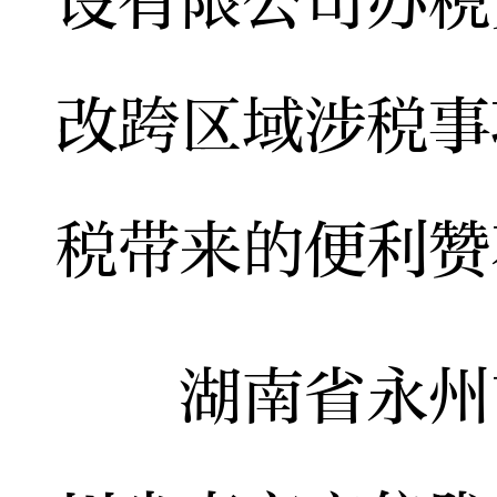
设有限公司办税
改跨区域涉税事
税带来的便利赞
湖南省永州市