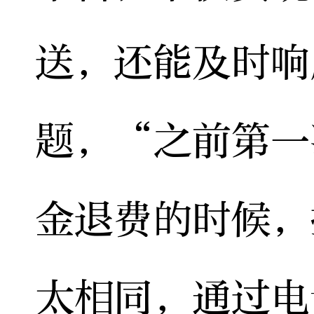
送，还能及时响
题，“之前第一
金退费的时候，
太相同，通过电