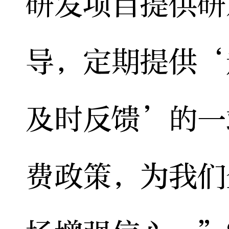
研发项目提供研
导，定期提供‘
及时反馈’的一
费政策，为我们