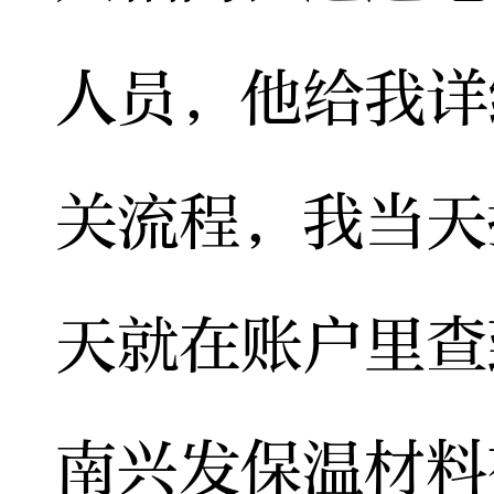
人员，他给我详
关流程，我当天
天就在账户里查
南兴发保温材料