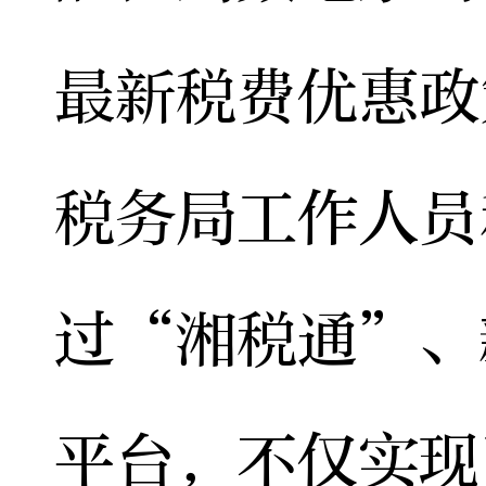
最新税费优惠政
税务局工作人员
过“湘税通”、
平台，不仅实现