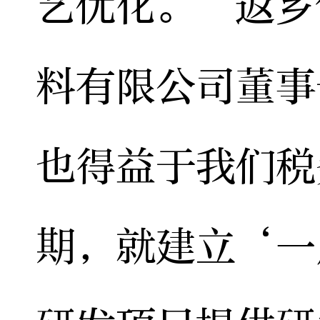
艺优化。”返乡
料有限公司董事
也得益于我们税
期，就建立‘一