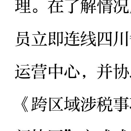
理。在了解情况
员立即连线四川
运营中心，并协
《跨区域涉税事