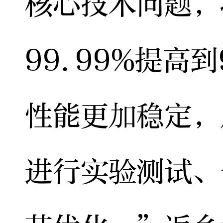
核心技术问题，
99.99%提高到
性能更加稳定，
进行实验测试、