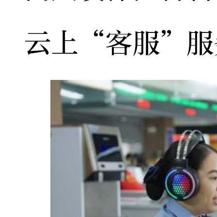
云上“客服”服