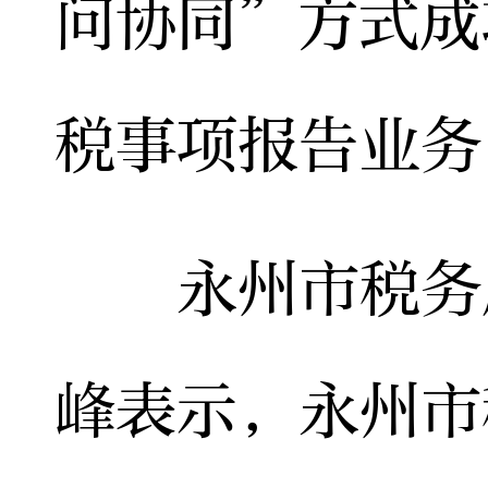
问协同”方式成
税事项报告业务
永州市税务局
峰表示，永州市