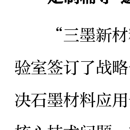
“三墨新材料
验室签订了战略
决石墨材料应用