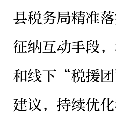
县税务局精准落
征纳互动手段，
和线下“税援团
建议，持续优化