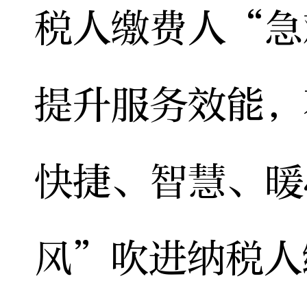
税人缴费人“急
提升服务效能，
快捷、智慧、暖
风”吹进纳税人