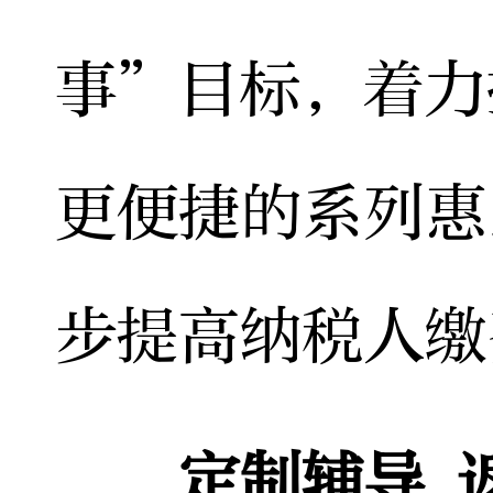
事”目标，着力
更便捷的系列惠
步提高纳税人缴
定制辅导 