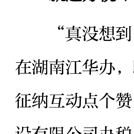
“真没想到，
在湖南江华办，
征纳互动点个赞