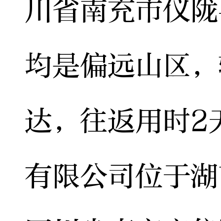
川省南充市仪陇
均是偏远山区，
达，往返用时2
有限公司位于湖