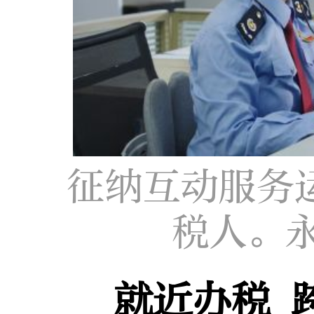
征纳互动服务
税人。
就近办税 