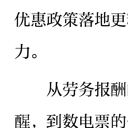
优惠政策落地更
力。
从劳务报酬的
醒，到数电票的