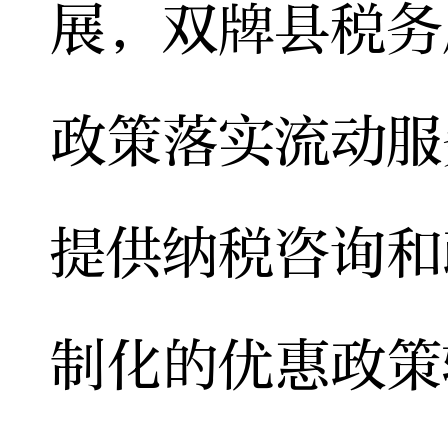
展，双牌县税务
政策落实流动服
提供纳税咨询和
制化的优惠政策