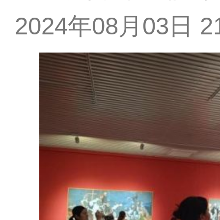
2024年08月03日 21