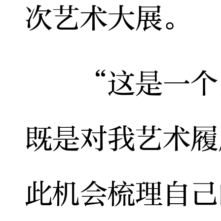
次艺术大展。
“这是一个回
既是对我艺术履
此机会梳理自己