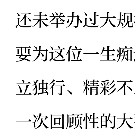
还未举办过大规
要为这位一生痴
立独行、精彩不
一次回顾性的大