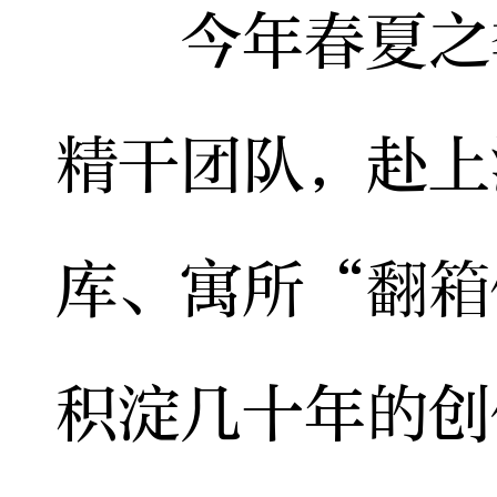
今年春夏之季
精干团队，赴上
库、寓所“翻箱
积淀几十年的创