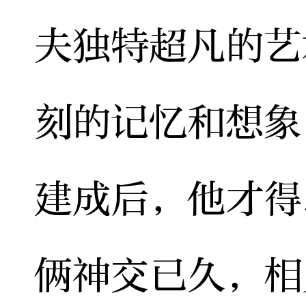
夫独特超凡的艺
刻的记忆和想象
建成后，他才得
俩神交已久，相