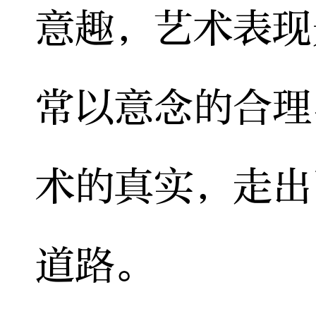
意趣，艺术表现
常以意念的合理
术的真实，走出
道路。