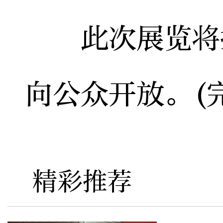
此次展览将持
向公众开放。(
精彩推荐