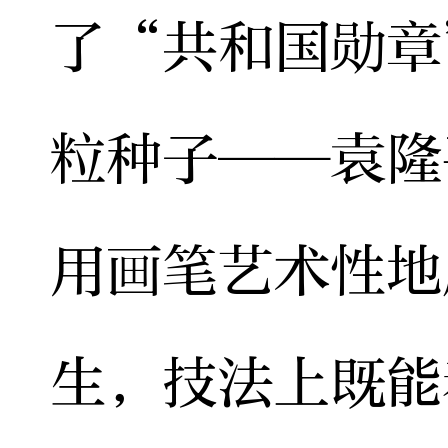
了“共和国勋章
粒种子——袁隆
用画笔艺术性地
生，技法上既能