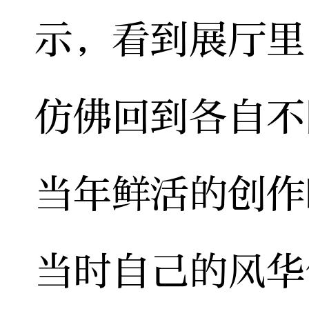
示，看到展厅里
仿佛回到各自不
当年鲜活的创作
当时自己的风华