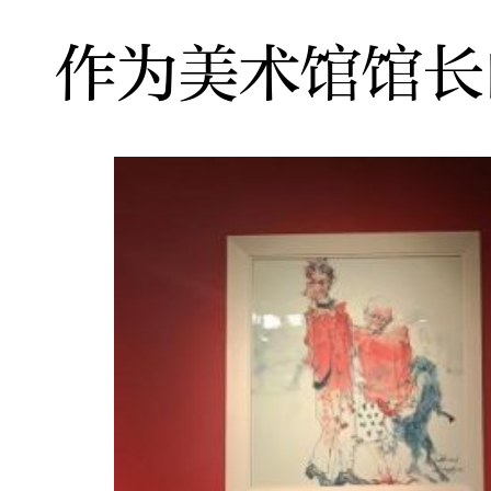
作为美术馆馆长