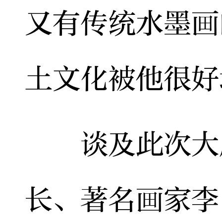
又有传统水墨画
土文化被他很好
谈及此次大展
长、著名画家李