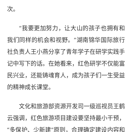
次。
“我要更加努力，让大山的孩子也拥有和
我们同样的机会和视野。”湖南锦华国际旅行
社负责人王小燕分享了青年学子在研学实践手
记中写下的话。在她看来，红色研学不仅能富
民兴业，还能铸魂育人，成为孩子们一生受益
的精神成长课堂。
文化和旅游部资源开发司一级巡视员王鹤
云强调，红色旅游项目建设要坚持最小干预，
“多保护、少新建”原则，合理确定建设内容和