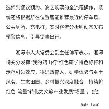
选择到餐饮预约、演艺购票的全流程操作，系
统还将根据所在位置智能推荐最近的停车场、
公共厕所、充电桩；实时客流分析则动态发布
预警信息，引导错峰出行。
湘潭市人大常委会副主任傅军表示，湘潭
将充分发挥“我的韶山行”红色研学特色标杆和
示范引领效应，将思政育人、研学体验与乡土
风貌、生态田园、乡村振兴深度融合，持续将
红色“流量”转化为文旅产业发展“增量”。(完)
编辑：【高峰】