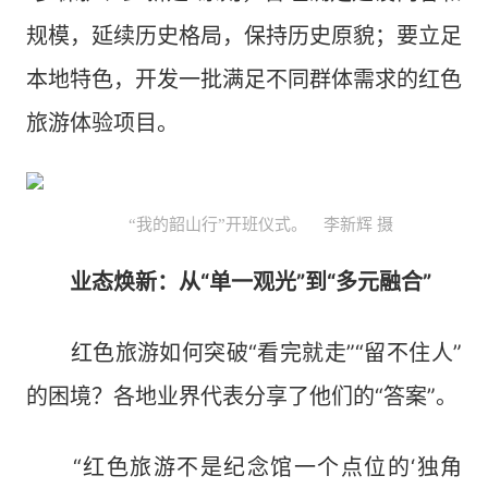
规模，延续历史格局，保持历史原貌；要立足
本地特色，开发一批满足不同群体需求的红色
旅游体验项目。
“我的韶山行”开班仪式。 李新辉 摄
业态焕新：从“单一观光”到“多元融合”
红色旅游如何突破“看完就走”“留不住人”
的困境？各地业界代表分享了他们的“答案”。
“红色旅游不是纪念馆一个点位的‘独角