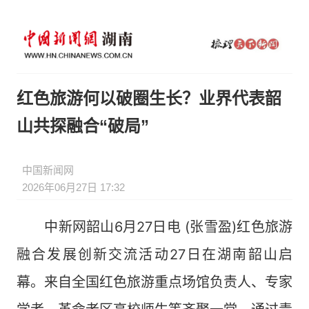
红色旅游何以破圈生长？业界代表韶
山共探融合“破局”
中国新闻网
2026年06月27日 17:32
中新网韶山6月27日电 (张雪盈)红色旅游
融合发展创新交流活动27日在湖南韶山启
幕。来自全国红色旅游重点场馆负责人、专家