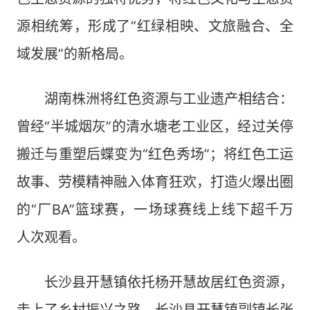
源相统筹，形成了“红绿相映、文旅融合、全
域发展”的新格局。
湖南株洲将红色资源与工业遗产相结合：
曾经“半城烟灰”的清水塘老工业区，经过关停
搬迁与重塑后蝶变为“红色秀场”；将红色工运
故事、劳模精神融入体育狂欢，打造火爆出圈
的“厂BA”篮球赛，一场球赛线上线下超千万
人次观看。
长沙县开慧镇依托杨开慧故居红色资源，