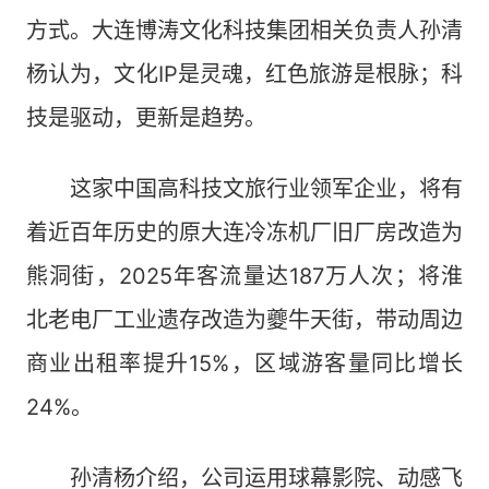
方式。大连博涛文化科技集团相关负责人孙清
杨认为，文化IP是灵魂，红色旅游是根脉；科
技是驱动，更新是趋势。
这家中国高科技文旅行业领军企业，将有
着近百年历史的原大连冷冻机厂旧厂房改造为
熊洞街，2025年客流量达187万人次；将淮
北老电厂工业遗存改造为夔牛天街，带动周边
商业出租率提升15%，区域游客量同比增长
24%。
孙清杨介绍，公司运用球幕影院、动感飞