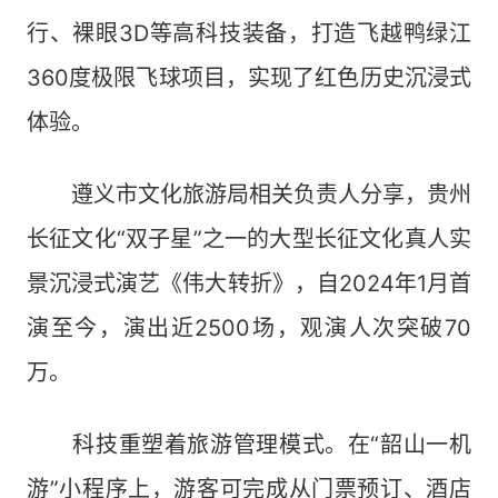
行、裸眼3D等高科技装备，打造飞越鸭绿江
360度极限飞球项目，实现了红色历史沉浸式
体验。
遵义市文化旅游局相关负责人分享，贵州
长征文化“双子星”之一的大型长征文化真人实
景沉浸式演艺《伟大转折》，自2024年1月首
演至今，演出近2500场，观演人次突破70
万。
科技重塑着旅游管理模式。在“韶山一机
游”小程序上，游客可完成从门票预订、酒店