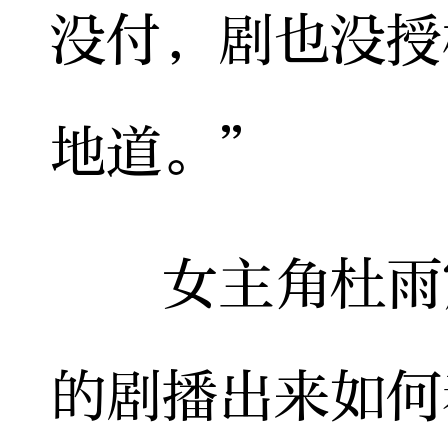
没付，剧也没授
地道。”
女主角杜雨宸
的剧播出来如何