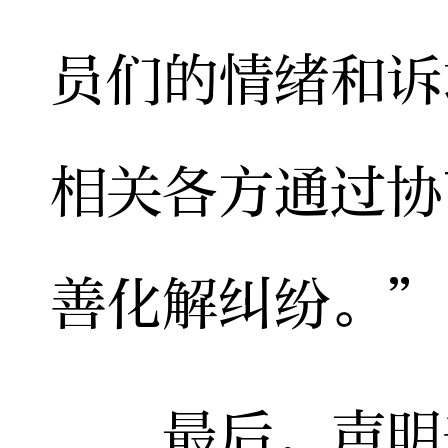
员们的情绪和诉
相关各方通过协
善化解纠纷。”
最后，声明表