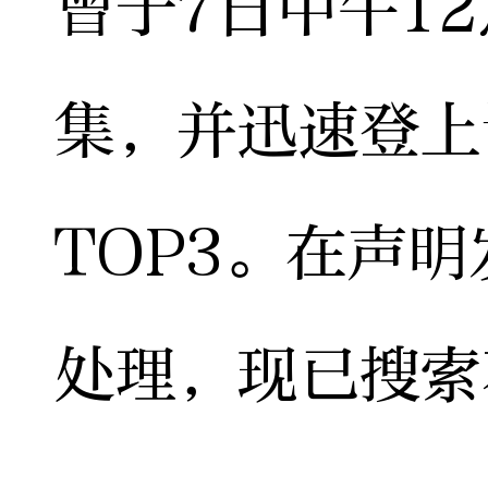
曾于7日中午1
集，并迅速登上
TOP3。在声
处理，现已搜索