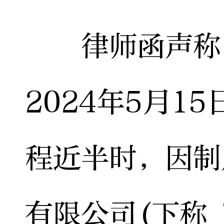
律师函声称，
2024年5月1
程近半时，因制
有限公司(下称