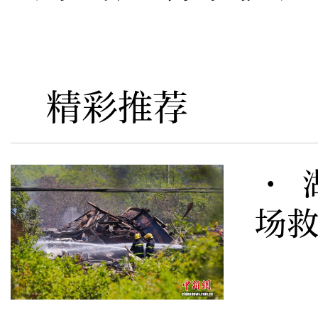
精彩推荐
· 
场