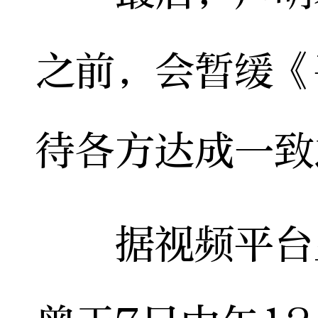
之前，会暂缓《
待各方达成一致
据视频平台显