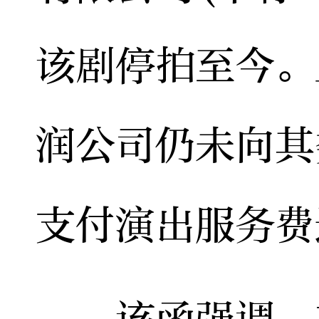
该剧停拍至今。
润公司仍未向其
支付演出服务费
该函强调，在