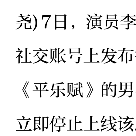
尧)7日，演员
社交账号上发布
《平乐赋》的男
立即停止上线该