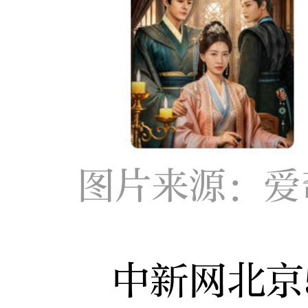
图片来源：爱
中新网北京5