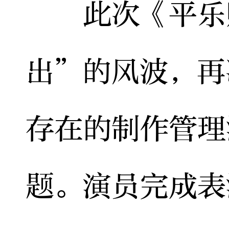
此次《平乐赋
出”的风波，再
存在的制作管理
题。演员完成表