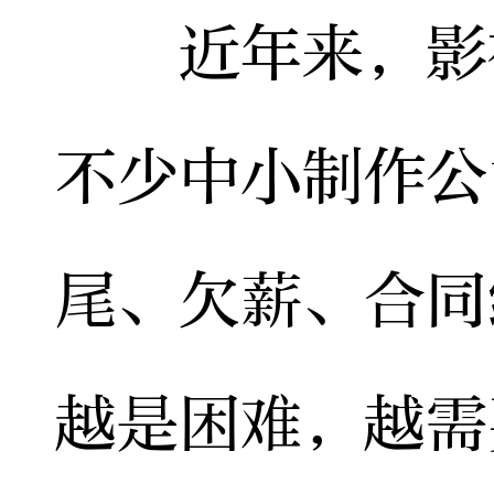
近年来，影视
不少中小制作公
尾、欠薪、合同
越是困难，越需