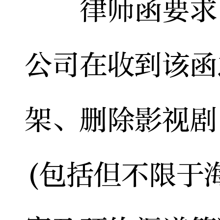
律师函要求，
公司在收到该函
架、删除影视剧
(包括但不限于