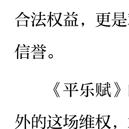
合法权益，更是
信誉。
《平乐赋》的
外的这场维权，