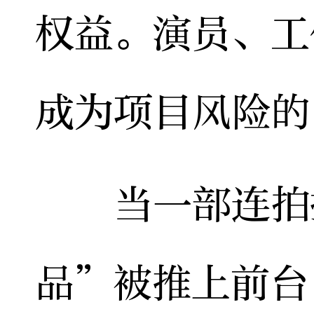
权益。演员、工
成为项目风险的
当一部连拍摄
品”被推上前台