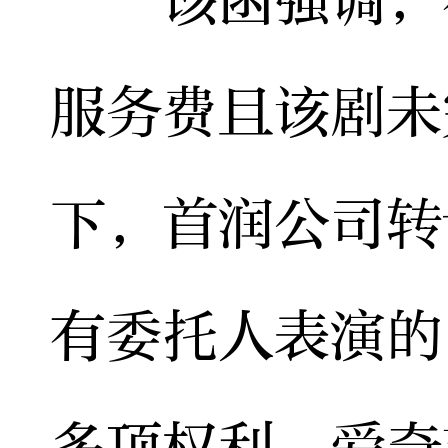
服务费且该剧未
下，首润公司转
有委托人表演的
多项权利。爱奇