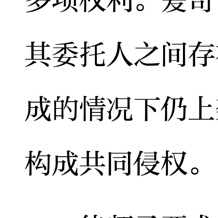
其委托人之间存
成的情况下仍上
构成共同侵权。