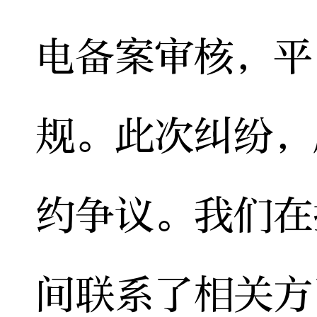
电备案审核，平
规。此次纠纷，
约争议。我们在
间联系了相关方