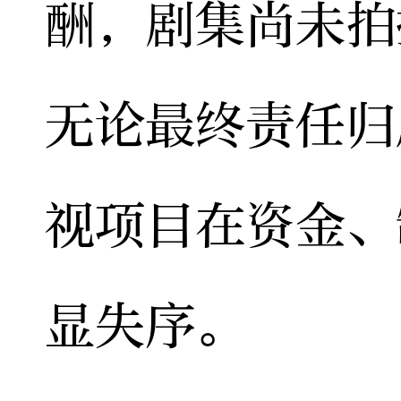
酬，剧集尚未拍
无论最终责任归
视项目在资金、
显失序。