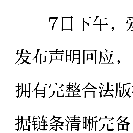
7日下午，爱
发布声明回应，
拥有完整合法版
据链条清晰完备