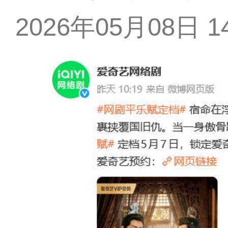
2026年05月08日 14