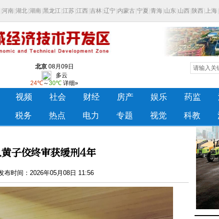
人黄子佼终审获缓刑4年
布时间：2026年05月08日 11:56