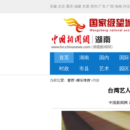
当前位置：
首页
>
娱乐体育
>内容
台湾艺
中国新闻网 发