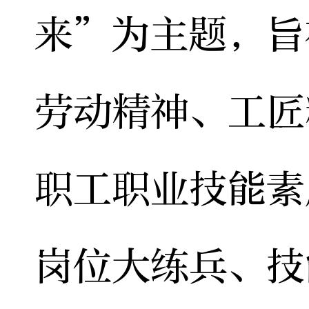
来”为主题，旨
劳动精神、工匠
职工职业技能素
岗位大练兵、技