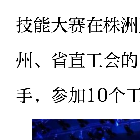
技能大赛在株洲
州、省直工会的
手，参加10个