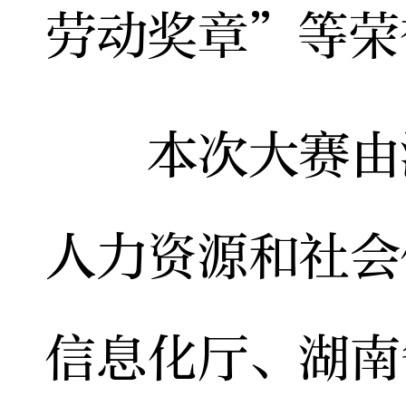
劳动奖章”等荣
本次大赛由湖
人力资源和社会
信息化厅、湖南