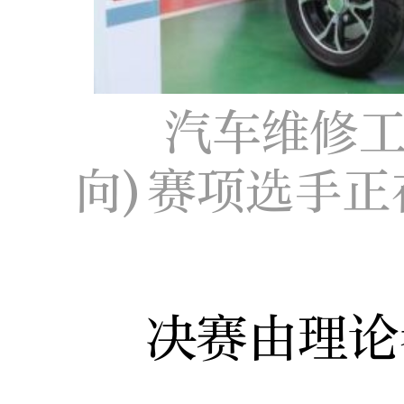
汽车维修工
向)赛项选手
决赛由理论考