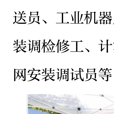
送员、工业机器
装调检修工、计
网安装调试员等