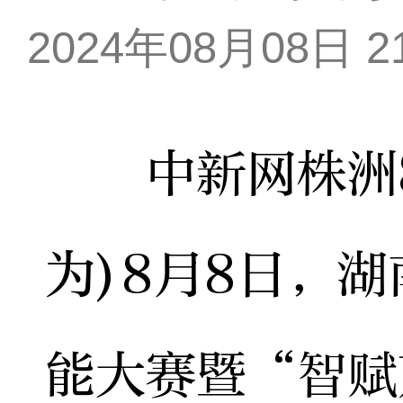
2024年08月08日 21
中新网株洲8月
为)8月8日，
能大赛暨“智赋