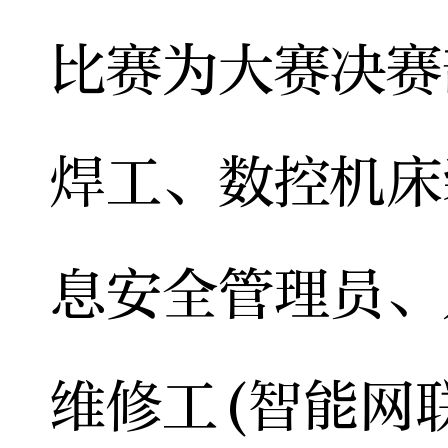
比赛为大赛决赛
焊工、数控机床
息安全管理员、
维修工(智能网