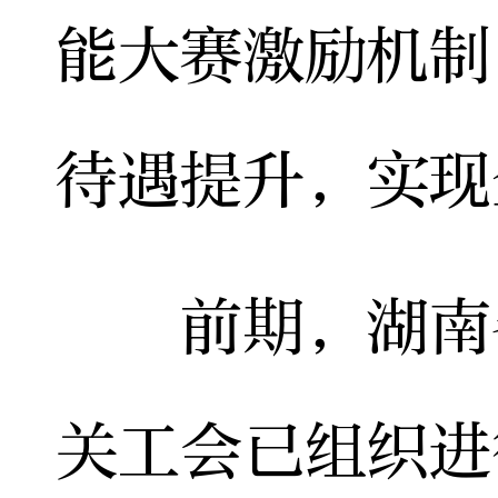
能大赛激励机制
待遇提升，实现
前期，湖南各
关工会已组织进