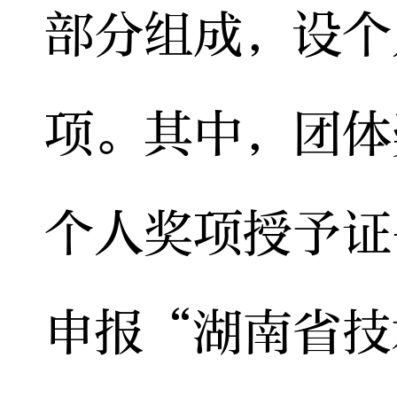
部分组成，设个
项。其中，团体
个人奖项授予证
申报“湖南省技