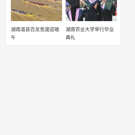
湖南道县百龙竞渡迎端
湖南农业大学举行毕业
午
典礼