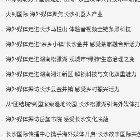
火到国际 海外媒体聚焦长沙机器人产业
海外媒体走进长沙马栏山 体验音视频全链条黑科技
海外媒体走进“茶乡小镇”长沙金井 感受茶旅融合新活
海外媒体走进湖南松雅湖 观城市“绿肺”生态治理之变
海外媒体走进湖南湘江新区 解锁科技与文化双重魅力
海外媒体探访长沙县金井镇 感受乡村振兴活力
从“团结垸”到国家级湿地公园 长沙松雅湖引海外媒体
海外媒体探访岳麓书院 感受长沙文化底蕴
长沙国际传播中心携手海外媒体开启“长沙故事国际共创