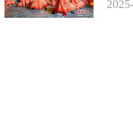
2025-