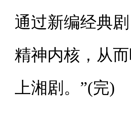
通过新编经典剧
精神内核，从而
上湘剧。”(完)