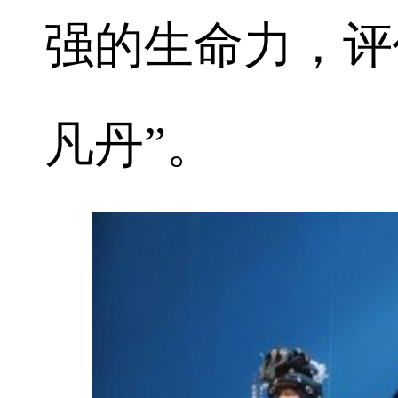
强的生命力，评
凡丹”。