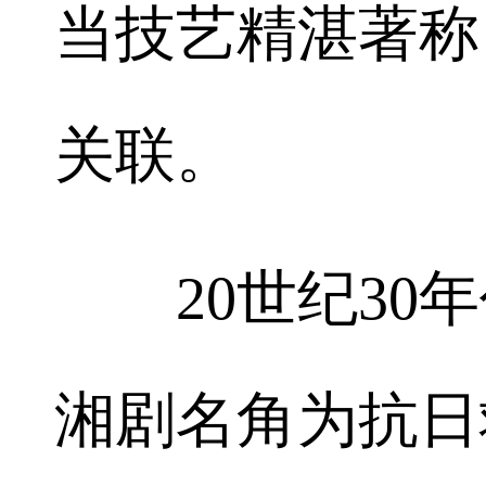
当技艺精湛著称
关联。
20世纪30年
湘剧名角为抗日