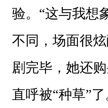
验。“这与我想
不同，场面很炫
剧完毕，她还购
直呼被“种草”了