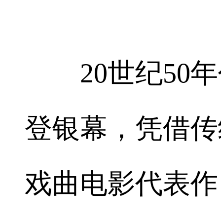
20世纪50年
登银幕，凭借传
戏曲电影代表作