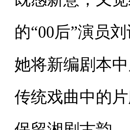
的“00后”演
她将新编剧本中
传统戏曲中的片
保留湘剧古韵。