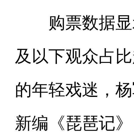
购票数据显示
及以下观众占比
的年轻戏迷，杨
新编《琵琶记》