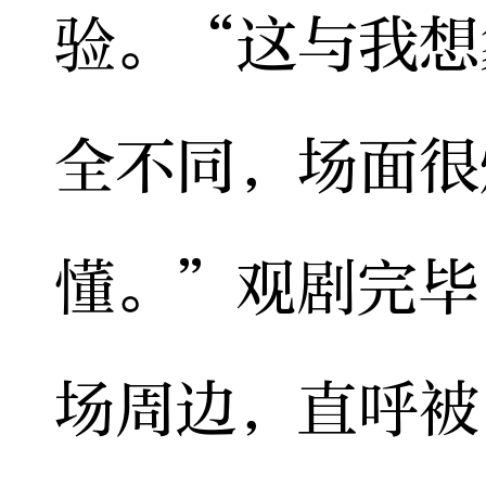
验。“这与我想
全不同，场面很
懂。”观剧完毕
场周边，直呼被