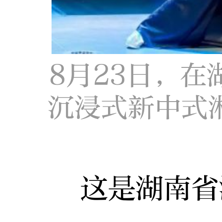
8月23日，
沉浸式新中式
这是湖南省湘