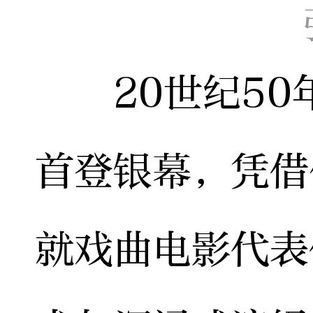
20世纪50
首登银幕，凭借
就戏曲电影代表