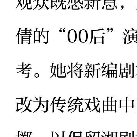
观众既感新意，
倩的“00后”
考。她将新编剧
改为传统戏曲中