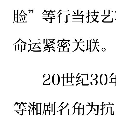
脸”等行当技艺
命运紧密关联。
20世纪30
等湘剧名角为抗