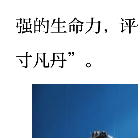
强的生命力，评
寸凡丹”。