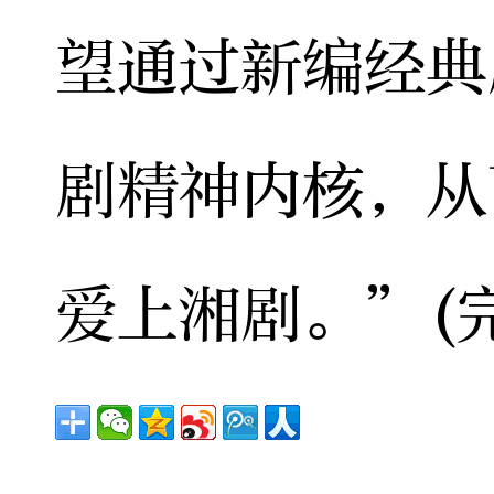
望通过新编经典
剧精神内核，从
爱上湘剧。”(