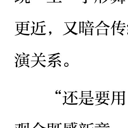
更近，又暗合传
演关系。
“还是要用‘