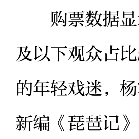
购票数据显示
及以下观众占比
的年轻戏迷，杨
新编《琵琶记》