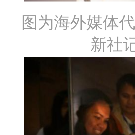
图为海外媒体
新社记