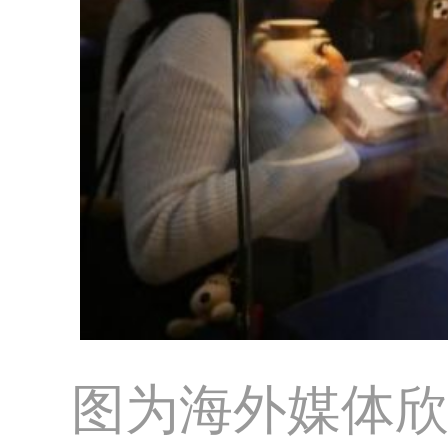
图为海外媒体