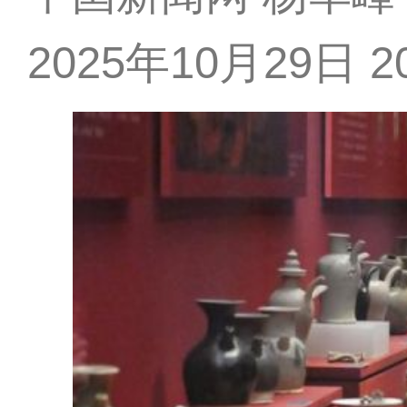
2025年10月29日 20