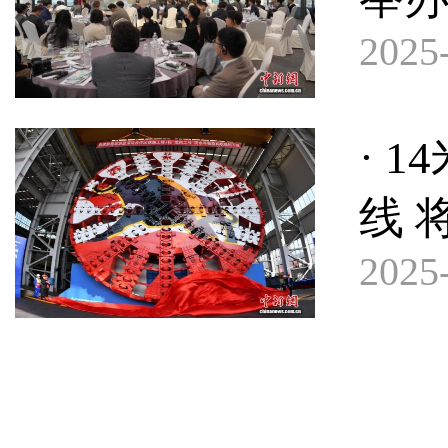
2025-
· 
线 
2025-