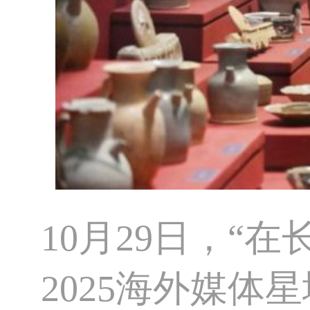
10月29日，“
2025海外媒体