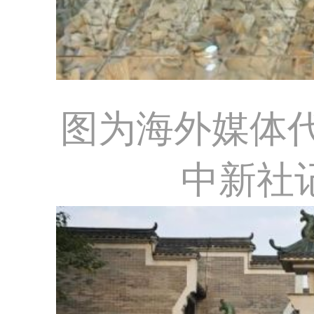
图为海外媒体
中新社记