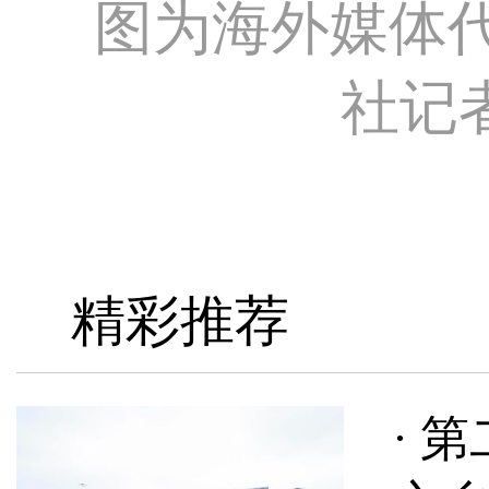
图为海外媒体
社记者
精彩推荐
· 