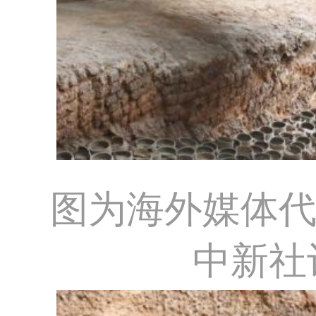
图为海外媒体
中新社