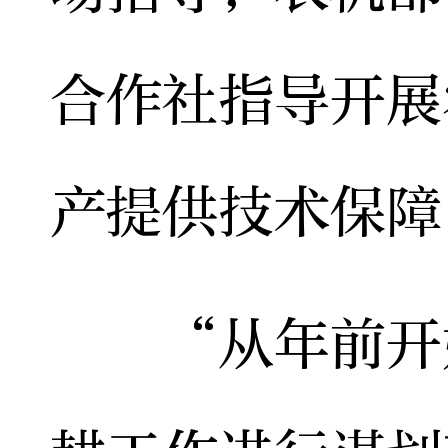
合作社指导开展
产提供技术保障
“从年前开始