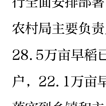
行全面安排部署
农村局主要负责
28.5万亩早
户，22.1万