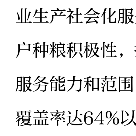
业生产社会化服
户种粮积极性，
服务能力和范围
覆盖率达64%