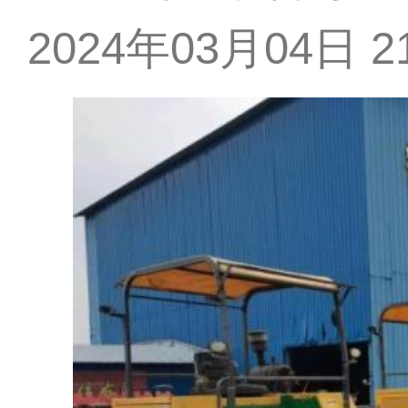
2024年03月04日 21