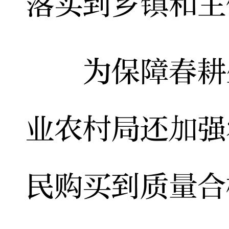
落实到乡镇和主
为保障春耕生
业农村局还加强
民购买到质量合