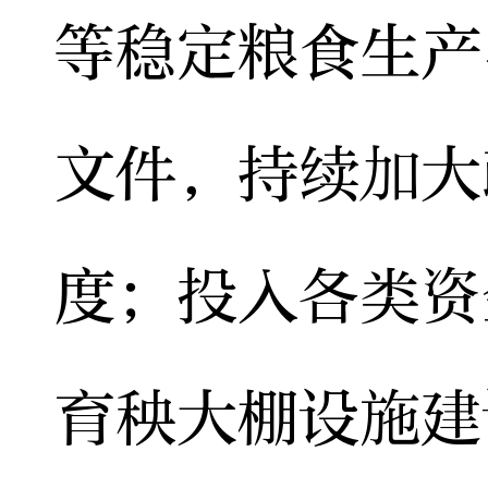
等稳定粮食生产
文件，持续加大
度；投入各类资
育秧大棚设施建