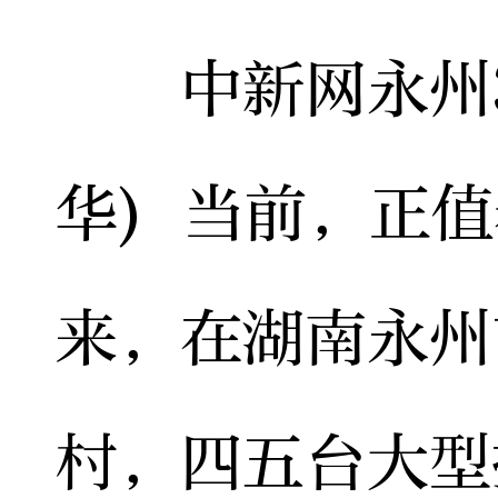
中新网永州3
华) 当前，正
来，在湖南永州
村，四五台大型