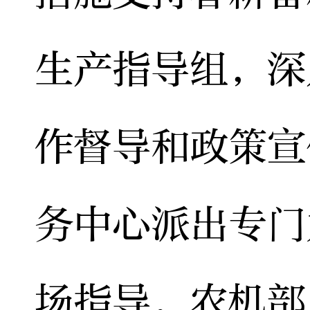
生产指导组，深
作督导和政策宣
务中心派出专门
场指导，农机部