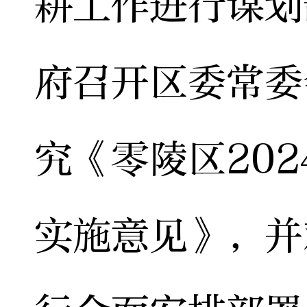
耕工作进行谋划
府召开区委常委
究《零陵区20
实施意见》，并