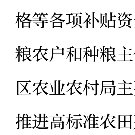
格等各项补贴资
粮农户和种粮主
区农业农村局主
推进高标准农田