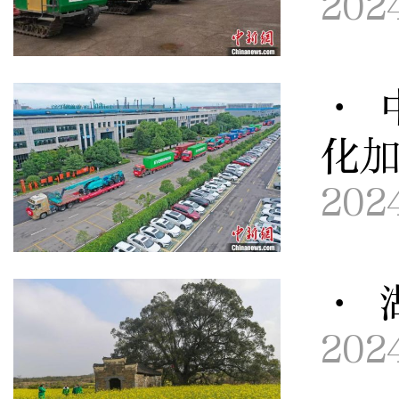
202
· 
化
202
· 
202