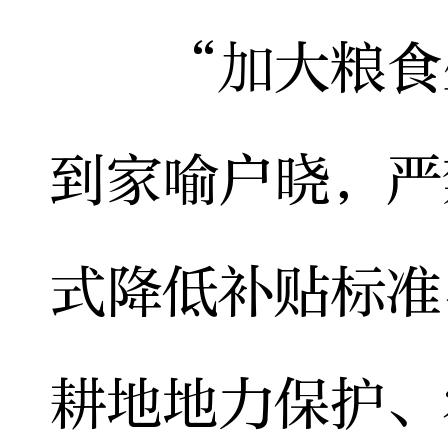
“加大粮食生
到家喻户晓，严
式降低补贴标准
耕地地力保护、