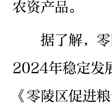
农资产品。
据了解，零陵
2024年稳定
《零陵区促进粮