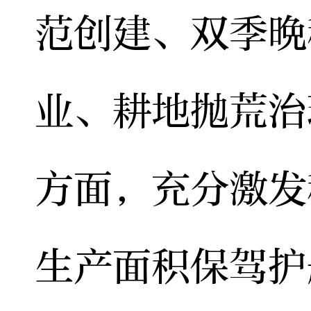
范创建、双季晩
业、耕地抛荒治
方面，充分激发
生产面积保驾护