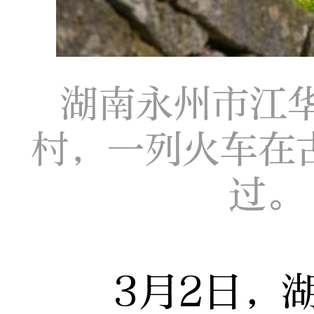
湖南永州市江
村，一列火车在
过。
3月2日，湖