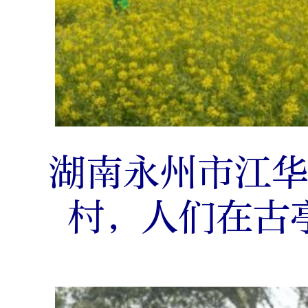
湖南永州市江
村，人们在古