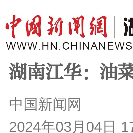
湖南江华：油
中国新闻网
2024年03月04日 17