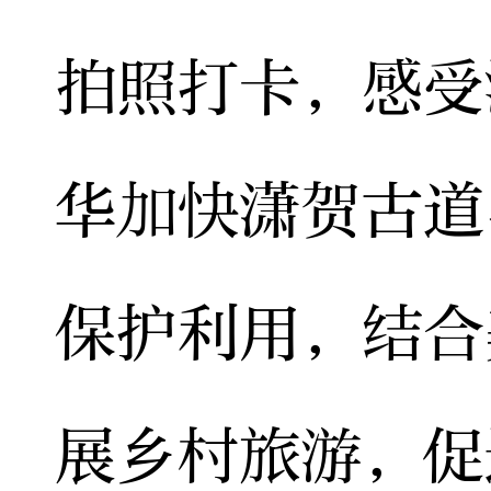
拍照打卡，感受
华加快潇贺古道
保护利用，结合
展乡村旅游，促