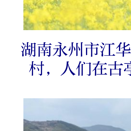
湖南永州市江
村，人们在古