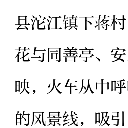
县沱江镇下蒋村
花与同善亭、安
映，火车从中呼
的风景线，吸引