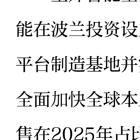
能在波兰投资设
平台制造基地并
全面加快全球本
售在2025年占