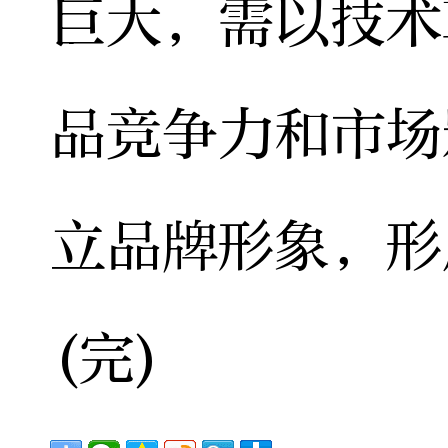
巨大，需以技术
品竞争力和市场
立品牌形象，形
(完)