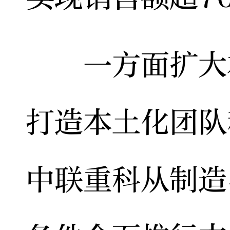
一方面扩大本
打造本土化团队
中联重科从制造