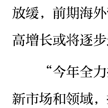
放缓，前期海外
高增长或将逐步
“今年全力推
新市场和领域，