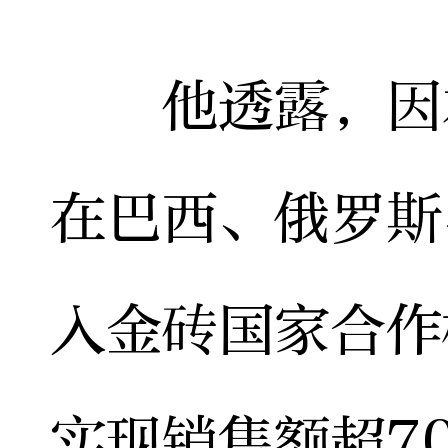
他透露，因本
在巴西、俄罗斯
入金砖国家合作
实现销售额超7