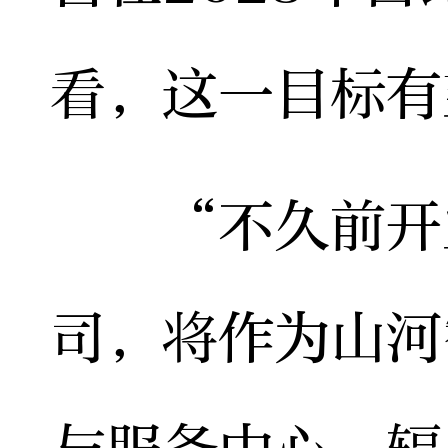
看，这一目标有
“不久前开业
司，将作为山河