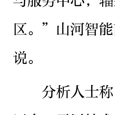
与服务中心，辐
区。”山河智能
说。
分析人士称，