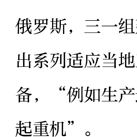
俄罗斯，三一组
出系列适应当地
备，“例如生产
起重机”。