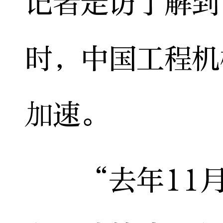
记者走访了解到
时，中国工程机
加速。
“去年11月