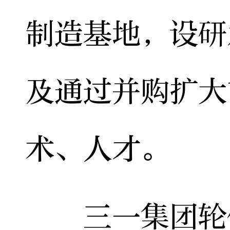
制造基地，设研
及通过并购扩大
术、人才。
三一集团轮值