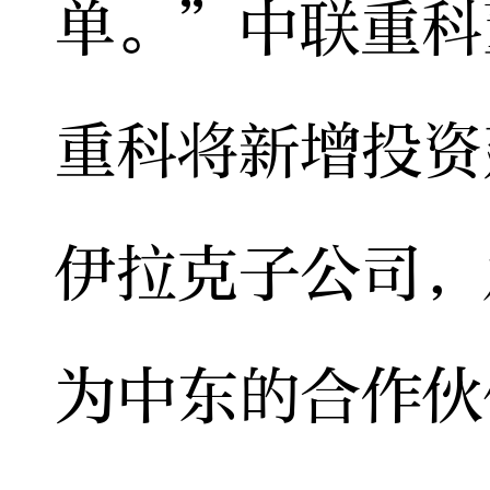
单。”中联重科
重科将新增投资
伊拉克子公司，
为中东的合作伙