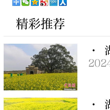
精彩推荐
· 
202
· 