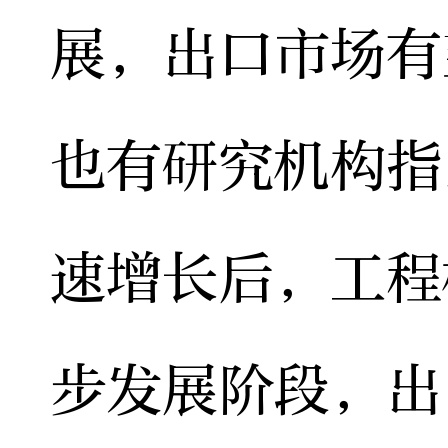
展，出口市场有
也有研究机构指
速增长后，工程
步发展阶段，出