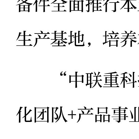
备件全面推行本
生产基地，培养
“中联重科推
化团队+产品事