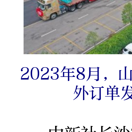
2023年8月
外订单