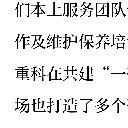
们本土服务团队
作及维护保养培
重科在共建“一
场也打造了多个