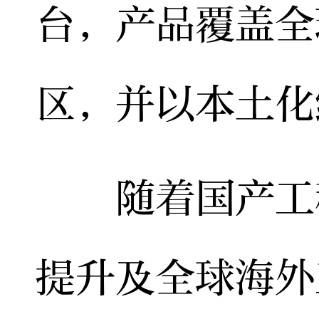
台，产品覆盖全
区，并以本土化
随着国产工程
提升及全球海外