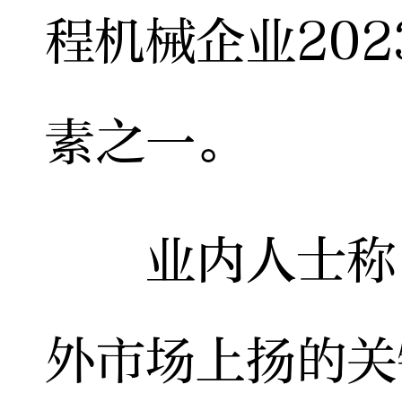
程机械企业20
素之一。
业内人士称，
外市场上扬的关