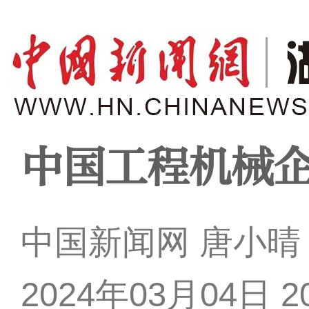
中国工程机械
中国新闻网 唐小晴
2024年03月04日 20