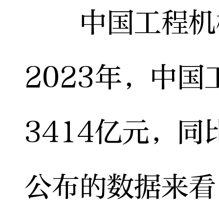
中国工程机械
2023年，中
3414亿元，同
公布的数据来看