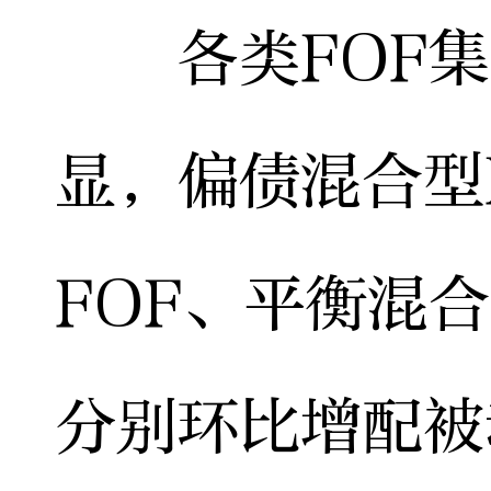
各类FOF集
显，偏债混合型
FOF、平衡混合
分别环比增配被动