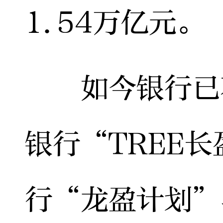
1.54万亿元。
如今银行已不
银行“TREE
行“龙盈计划”