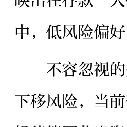
映出在存款“大
中，低风险偏好
不容忽视的是
下移风险，当前