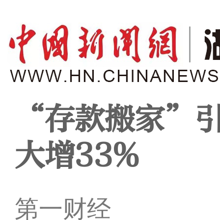
“存款搬家”引
大增33%
第一财经