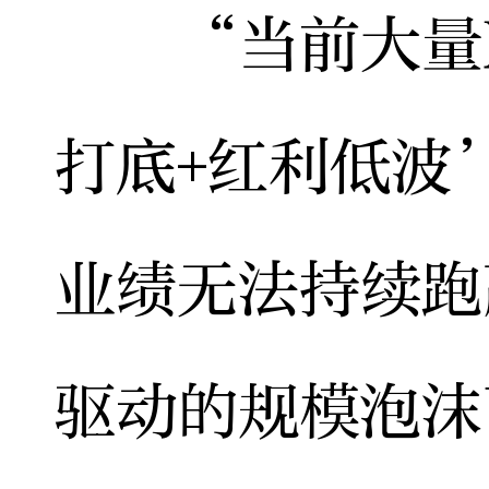
“当前大量F
打底+红利低波
业绩无法持续跑
驱动的规模泡沫