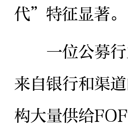
代”特征显著。
一位公募行业
来自银行和渠道
构大量供给FO