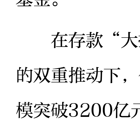
在存款“大搬
的双重推动下，
模突破3200