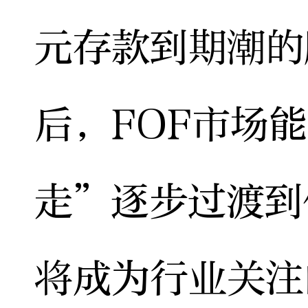
元存款到期潮的
后，FOF市场
走”逐步过渡到
将成为行业关注