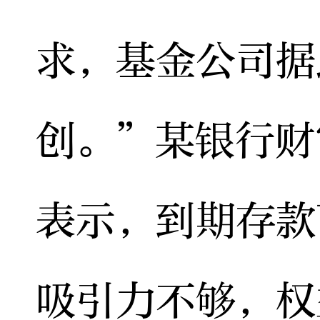
求，基金公司据
创。”某银行财
表示，到期存款
吸引力不够，权