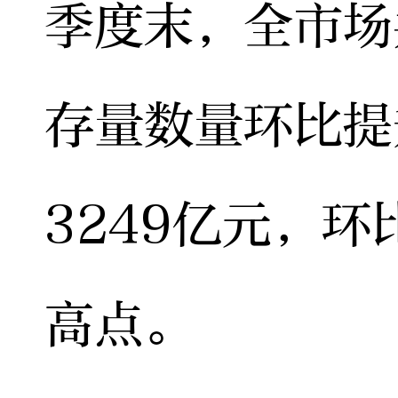
季度末，全市场
存量数量环比提
3249亿元，环
高点。