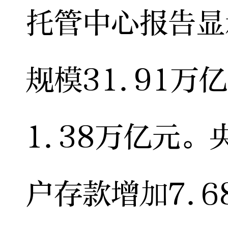
托管中心报告显
规模31.91万
1.38万亿元
户存款增加7.