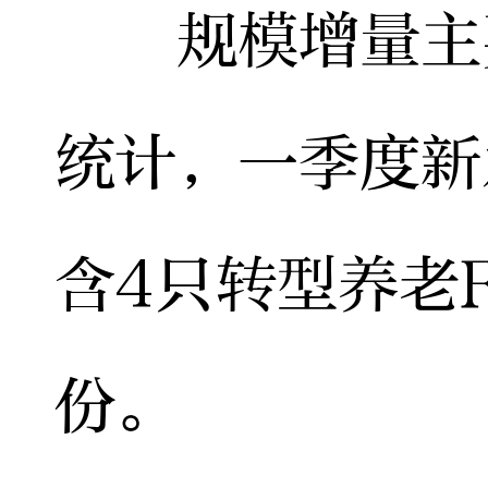
规模增量主要
统计，一季度新
含4只转型养老F
份。