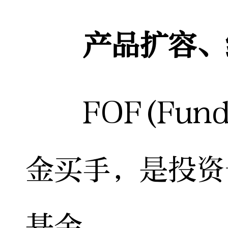
产品扩容、
FOF(Fund 
金买手，是投资
基金。