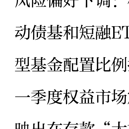
风险偏好下调：
动债基和短融E
型基金配置比例
一季度权益市场