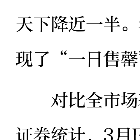
天下降近一半。
现了“一日售罄
对比全市场基
证券统计，3月F