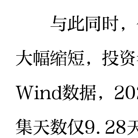
与此同时，公
大幅缩短，投资
Wind数据，2
集天数仅9.28天