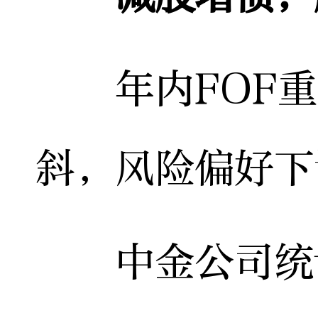
年内FOF重
斜，风险偏好下
中金公司统计