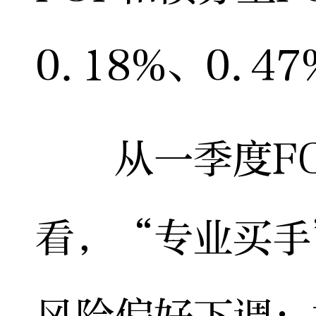
0.18%、0.4
从一季度FO
看，“专业买手