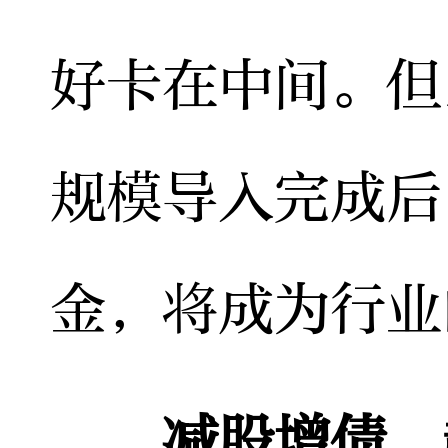
好卡在中间。但
规模导入完成后
金，将成为行业
减股增债，