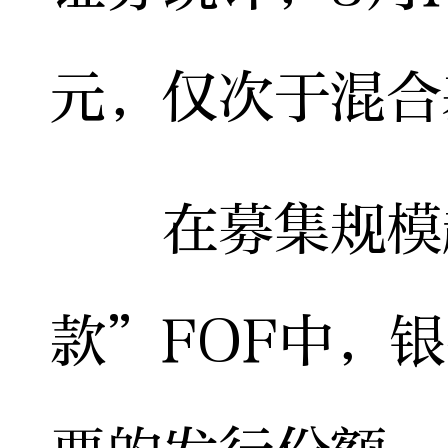
元，仅次于混合基
在募集规模超
款”FOF中，