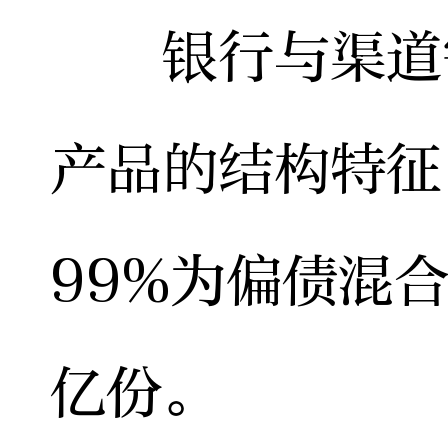
银行与渠道需
产品的结构特征
99%为偏债混
亿份。