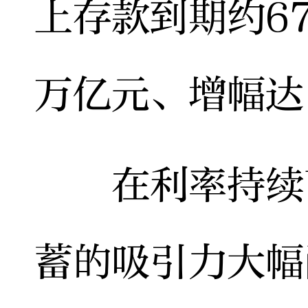
上存款到期约6
万亿元、增幅达
在利率持续下
蓄的吸引力大幅