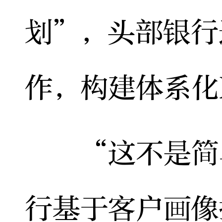
划”，头部银行
作，构建体系化
“这不是简单
行基于客户画像