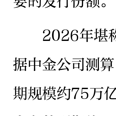
要的发行份额。
2026年堪
据中金公司测算
期规模约75万