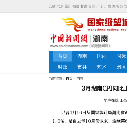
当前位置：
首页
>>内容
3月湖南CPI同
华声在线 王亮 
记者4月16日从国家统计局湖南省调查
1.0%，是自去年10月份以来，连续第