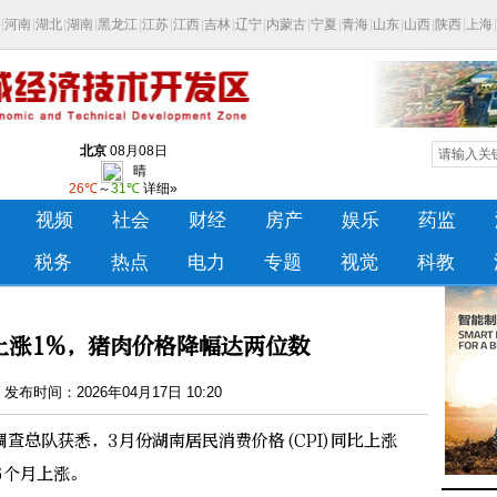
比上涨1%，猪肉价格降幅达两位数
发布时间：2026年04月17日 10:20
总队获悉，3月份湖南居民消费价格(CPI)同比上涨
6个月上涨。