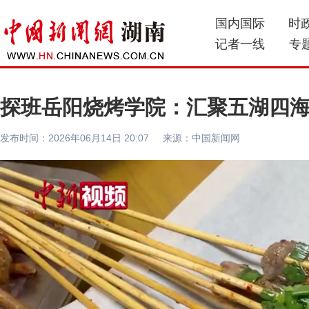
国内国际
时
记者一线
专
探班岳阳烧烤学院：汇聚五湖四海
发布时间：2026年06月14日 20:07 来源：中国新闻网