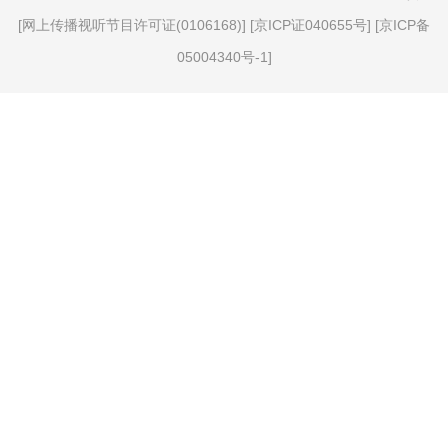
[
网上传播视听节目许可证(0106168)
] [
京ICP证040655号
] [
京ICP备
05004340号-1
]