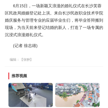
6月15日，一场新颖又浪漫的婚礼仪式在长沙芙蓉
区民政局婚姻登记处上演。来自长沙民政职业技术学院
婚庆服务与管理专业的应届毕业生们，将毕业答辩搬到
现场，为当天前来登记结婚的新人，打造了一场专属的
沉浸式浪漫婚礼仪式。
(记者 徐志雄)
编辑：【张翀】
推荐视频