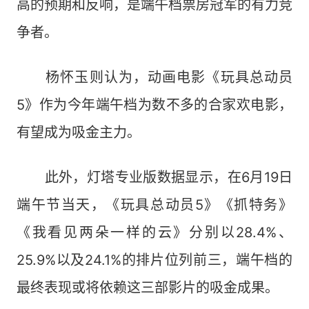
高的预期和反响，是端午档票房冠军的有力竞
争者。
杨怀玉则认为，动画电影《玩具总动员
5》作为今年端午档为数不多的合家欢电影，
有望成为吸金主力。
此外，灯塔专业版数据显示，在6月19日
端午节当天，《玩具总动员5》《抓特务》
《我看见两朵一样的云》分别以28.4%、
25.9%以及24.1%的排片位列前三，端午档的
最终表现或将依赖这三部影片的吸金成果。