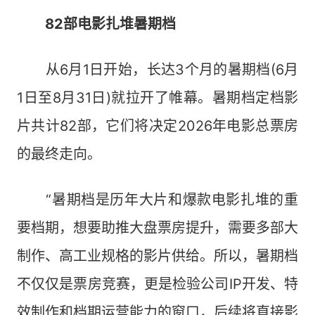
82部电影扎堆暑期档
从6月1日开始，长达3个月的暑期档(6月
1日至8月31日)就拉开了帷幕。暑期档定档影
片共计82部，它们将决定2026年电影总票房
的最终走向。
“暑期档是历年大片和爆款电影扎堆的重
要档期，想要助推大盘票房提升，需要多部大
制作、高工业规格的影片供给。所以，暑期档
不仅仅是票房竞赛，更是检验公司IP开发、特
效制作和档期运营能力的窗口，后续将直接影