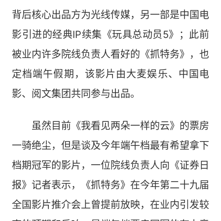
背后核心出品方为光线传媒，另一部是中国电
影引进的经典IP续集《玩具总动员5》；此前
被业内许多院线负责人看好的《抓特务》，也
定档端午假期，该影片由大麦娱乐、中国电
影、阅文集团共同参与出品。
虽然目前《我看见两朵一样的云》的票房
一骑绝尘，但是谈及今年端午档最有希望拿下
档期冠军的影片，一位院线负责人向《证券日
报》记者表示，《抓特务》在今年第二十九届
全国影片推介会上曾提前放映，在业内引发较