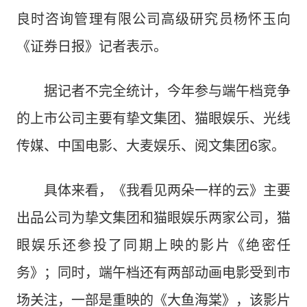
良时咨询管理有限公司高级研究员杨怀玉向
《证券日报》记者表示。
据记者不完全统计，今年参与端午档竞争
的上市公司主要有挚文集团、猫眼娱乐、光线
传媒、中国电影、大麦娱乐、阅文集团6家。
具体来看，《我看见两朵一样的云》主要
出品公司为挚文集团和猫眼娱乐两家公司，猫
眼娱乐还参投了同期上映的影片《绝密任
务》；同时，端午档还有两部动画电影受到市
场关注，一部是重映的《大鱼海棠》，该影片