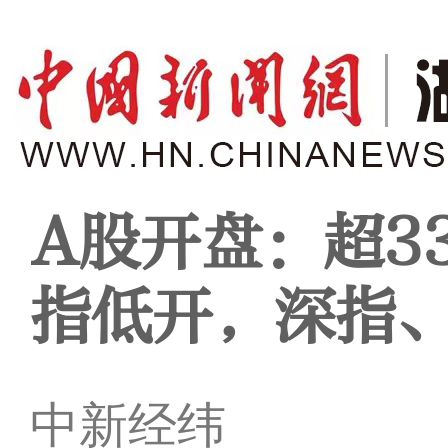
A股开盘：超3
指低开，深指
中新经纬