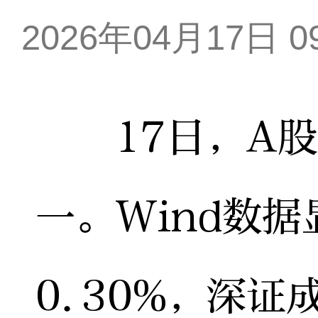
2026年04月17日 09
17日，A股
一。Wind数
0.30%，深证