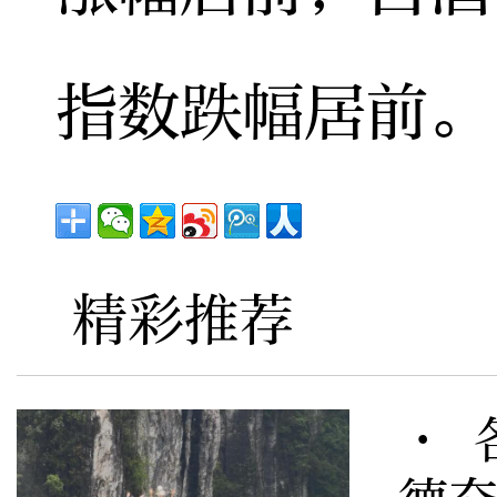
指数跌幅居前。
精彩推荐
· 