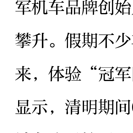
军机车品牌创始
攀升。假期不少
来，体验“冠军
显示，清明期间