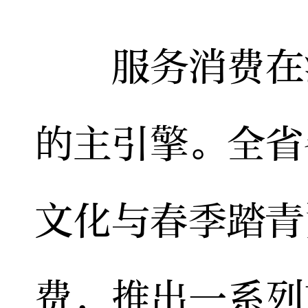
服务消费在清
的主引擎。全省
文化与春季踏青
费，推出一系列