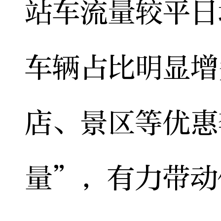
站车流量较平日
车辆占比明显增
店、景区等优惠
量”，有力带动