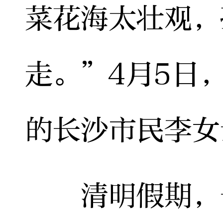
菜花海太壮观，
走。”4月5日
的长沙市民李女
清明假期，长