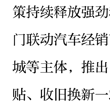
策持续释放强劲
门联动汽车经销
城等主体，推出
贴、收旧换新一