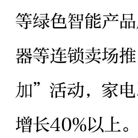
等绿色智能产品
器等连锁卖场推
加”活动，家电
增长40%以上