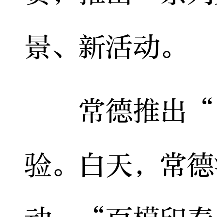
景、新活动。
常德推出“白
验。白天，常德