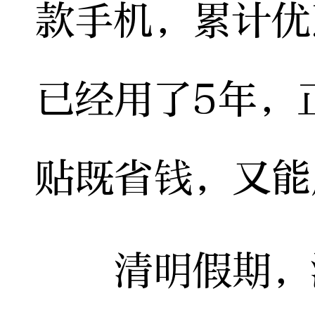
款手机，累计优
已经用了5年，
贴既省钱，又能
清明假期，湖