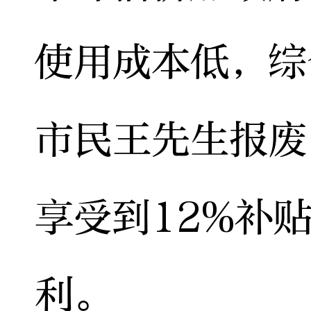
使用成本低，综
市民王先生报废
享受到12%补
利。