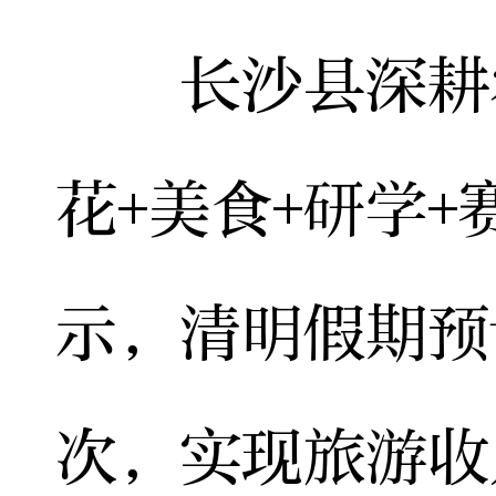
长沙县深耕农
花+美食+研学
示，清明假期预
次，实现旅游收