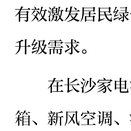
有效激发居民绿
升级需求。
在长沙家电消
箱、新风空调、