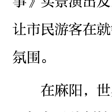
事》实景演出及
让市民游客在就
氛围。
在麻阳，世界