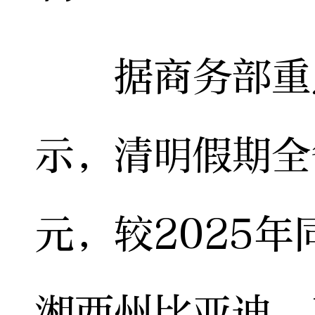
据商务部重点
示，清明假期全
元，较2025年
湘西州比亚迪、