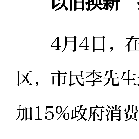
以旧换新“
4月4日，在长
区，市民李先生
加15%政府消