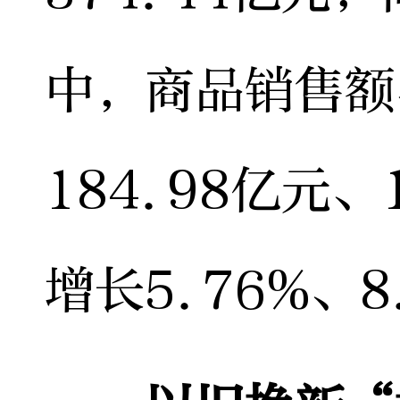
中，商品销售额
184.98亿元
增长5.76%、8