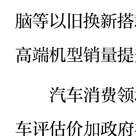
脑等以旧换新搭
高端机型销量提
汽车消费领域
车评估价加政府