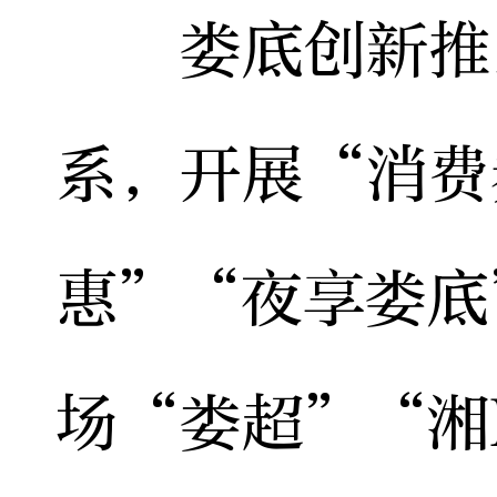
娄底创新推出“
系，开展“消费
惠”“夜享娄底
场“娄超”“湘