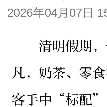
2026年04月07日 15
清明假期，长
凡，奶茶、零食
客手中“标配”