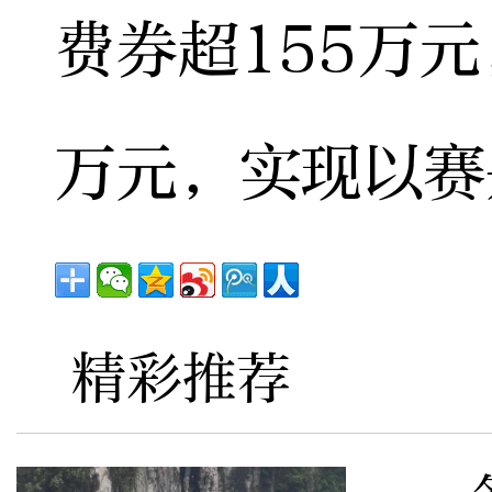
费券超155万元
万元，实现以赛
精彩推荐