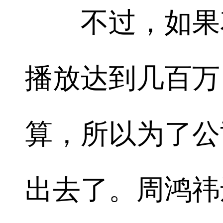
不过，如果花
播放达到几百万
算，所以为了公
出去了。周鸿祎