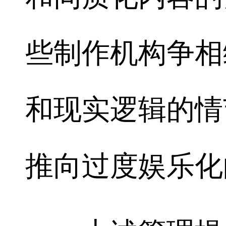
些制作机构争相
和现实逻辑的情
推向过度娱乐化