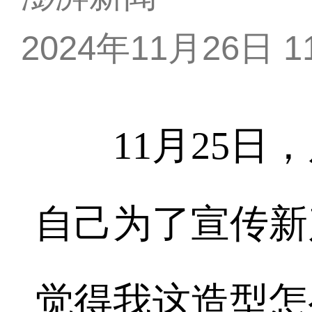
2024年11月26日 11
11月25日，
自己为了宣传新
觉得我这造型怎