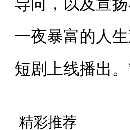
导向，以及宣扬
一夜暴富的人生
短剧上线播出。
精彩推荐