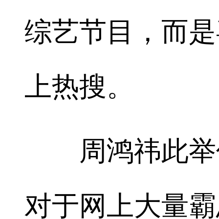
综艺节目，而是
上热搜。
周鸿祎此举仅
对于网上大量霸