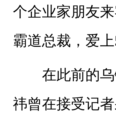
个企业家朋友来
霸道总裁，爱上
在此前的乌镇
祎曾在接受记者