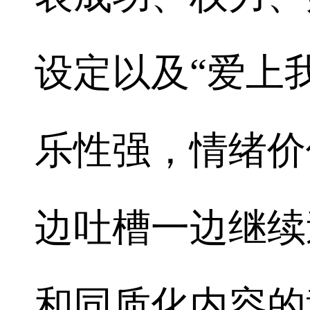
设定以及“爱上
乐性强，情绪价
边吐槽一边继续
和同质化内容的