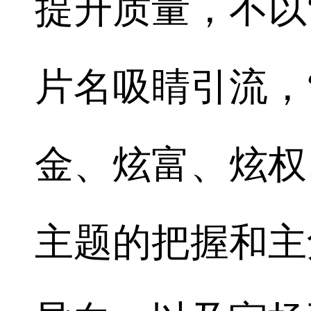
提升质量，不以
片名吸睛引流，
金、炫富、炫权
主题的把握和主