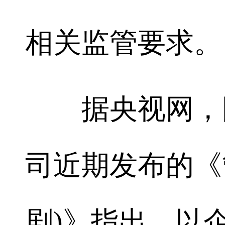
相关监管要求。
据央视网，国
司近期发布的《
剧)》指出，以