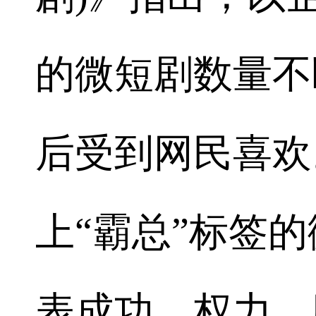
的微短剧数量不
后受到网民喜欢
上“霸总”标签
表成功、权力、