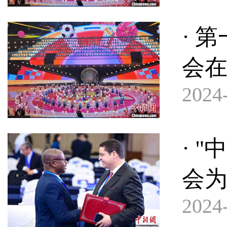
· 
会
2024-
· 
会
2024-