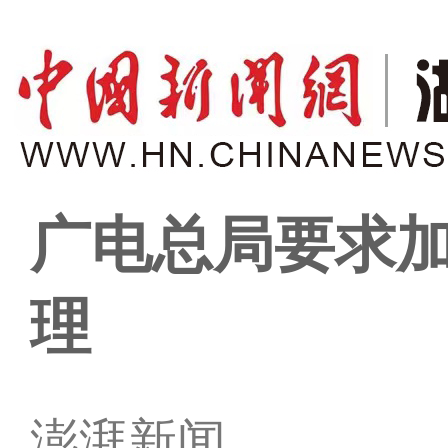
广电总局要求加
理
澎湃新闻