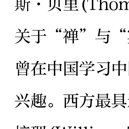
斯·贝里(Thom
关于“禅”与“
曾在中国学习中
兴趣。西方最具