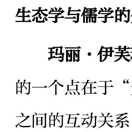
生态学与儒学的
玛丽·伊芙
的一个点在于“
之间的互动关系