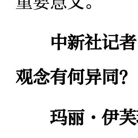
重要意义。
中新社记者
观念有何异同？
玛丽·伊芙