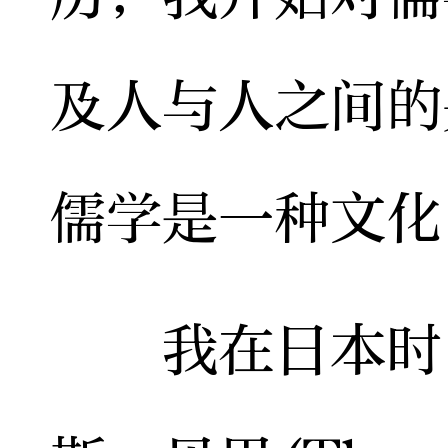
及人与人之间的
儒学是一种文化
我在日本时曾