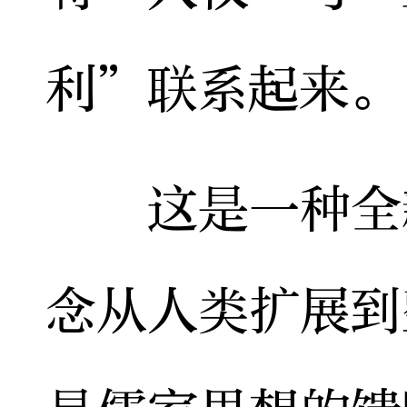
利”联系起来。
这是一种全新
念从人类扩展到