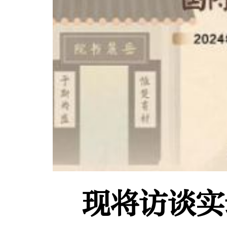
现将访谈实