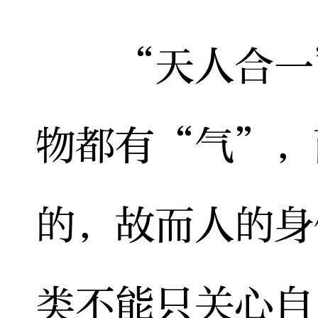
“天人合一”
物都有“气”，
的，故而人的身
类不能只关心自