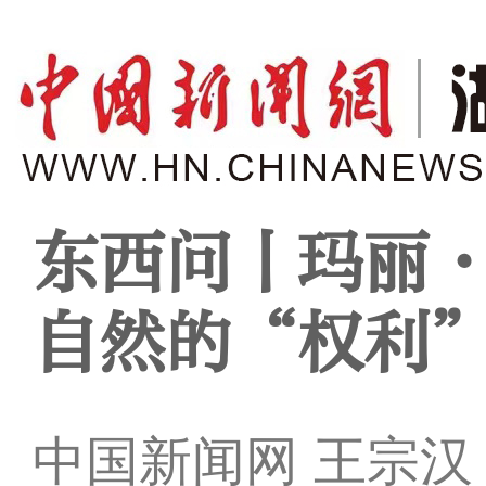
东西问丨玛丽
自然的“权利
中国新闻网 王宗汉