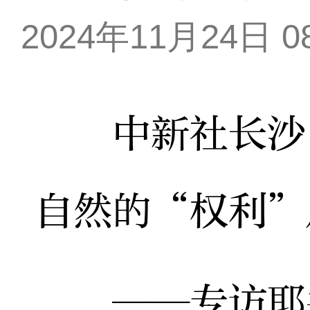
2024年11月24日 08
中新社长沙11
自然的“权利”
——专访耶鲁