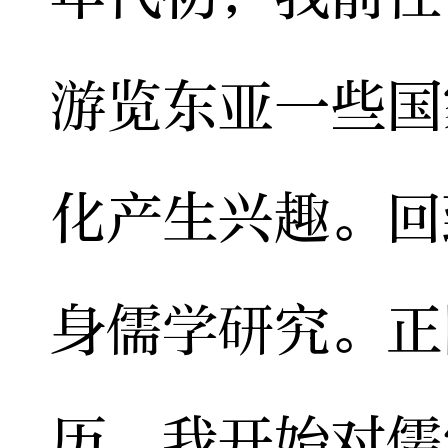
游览东亚一些国
化产生兴趣。回
身儒学研究。正
历，我开始对儒