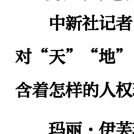
中新社记者
对“天”“地”
含着怎样的人权
玛丽·伊芙