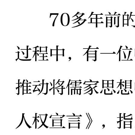
70多年前的
过程中，有一位
推动将儒家思想
人权宣言》，指