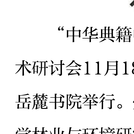
“中华典籍中
术研讨会11月1
岳麓书院举行。