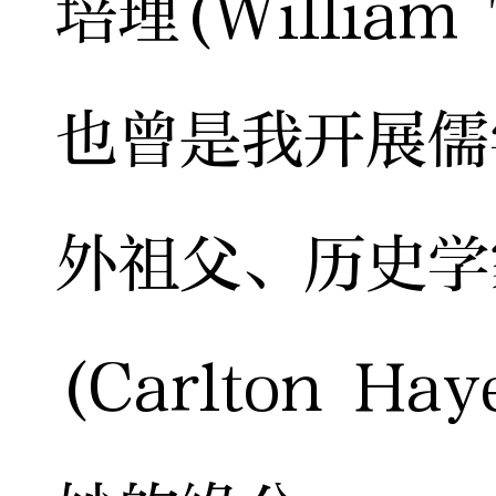
培理(William 
也曾是我开展儒
外祖父、历史学
(Carlton 