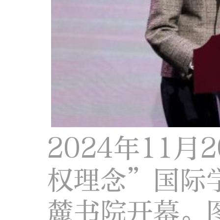
2024年11
权理念”国际
麓书院开幕。