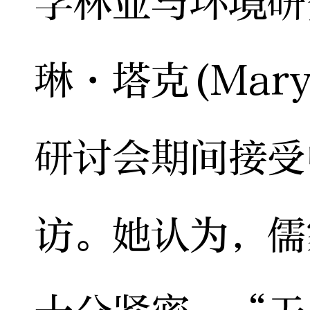
学林业与环境研
琳·塔克(Mary 
研讨会期间接受
访。她认为，儒