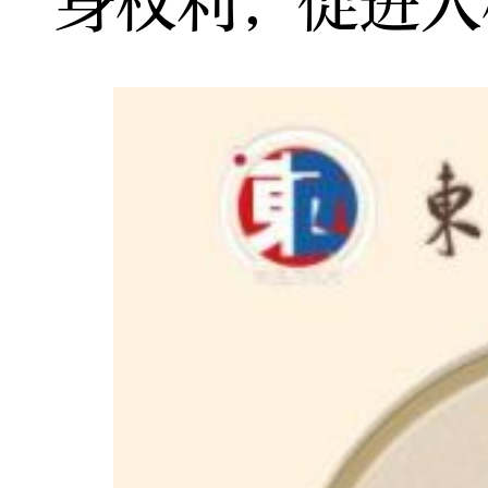
身权利，促进人