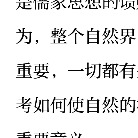
是儒家思想的馈
为，整个自然界
重要，一切都有
考如何使自然的