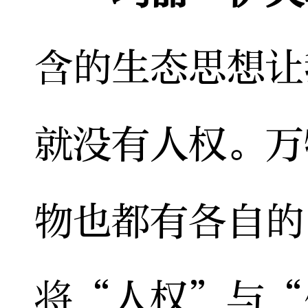
含的生态思想让
就没有人权。万
物也都有各自的
将“人权”与“