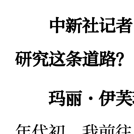
中新社记者
研究这条道路？
玛丽·伊芙
年代初，我前往