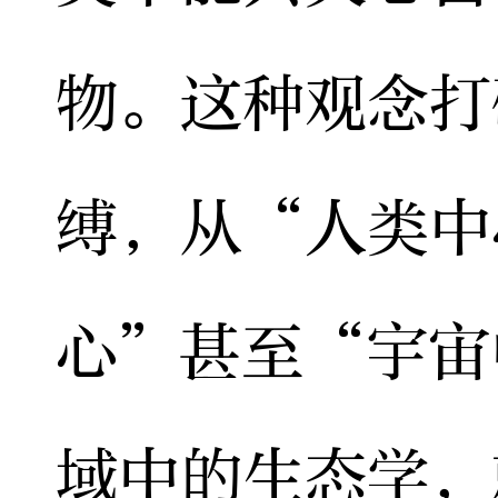
物。这种观念打
缚，从“人类中
心”甚至“宇宙
域中的生态学，