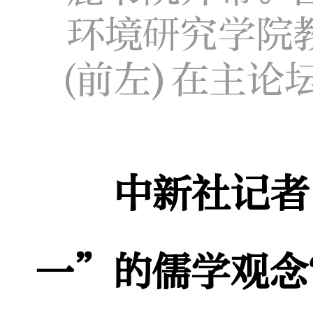
环境研究学院
(前左)在主论
中新社记者
一”的儒学观念