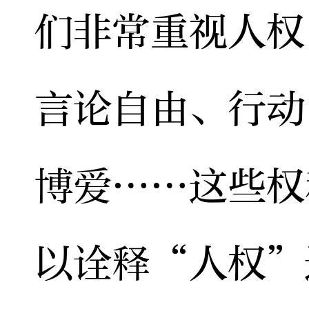
们非常重视人权
言论自由、行动
博爱……这些权
以诠释“人权”