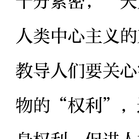
十分紧密，“天
人类中心主义的
教导人们要关心
物的“权利”，