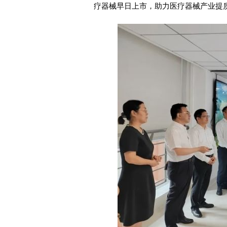
疗器械早日上市，助力医疗器械产业提