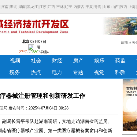
疗器械注册管理和创新研发工作
 发布时间：2025年07月04日 09:28
员、副局长雷平带队赴湖南调研，实地走访湖南省药监局、
湖南省医疗器械产业园、第一类医疗器械备案窗口和创新