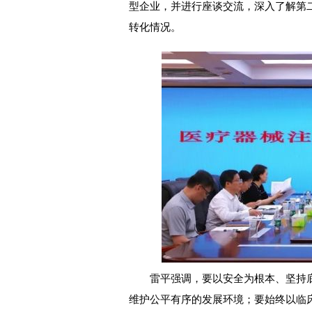
型企业，并进行座谈交流，深入了解第
转化情况。
雷平强调，要以安全为根本、坚持底
维护公平有序的发展环境；要始终以临