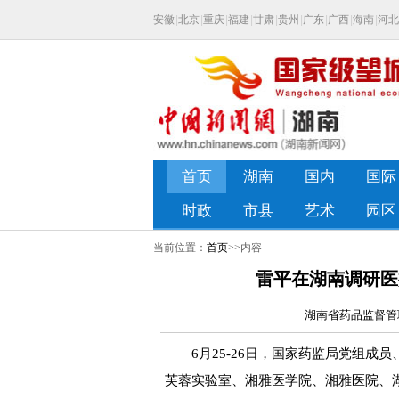
当前位置：
首页
>>内容
雷平在湖南调研医
湖南省药品监督管理局
6月25-26日，国家药监局党组成
芙蓉实验室、湘雅医学院、湘雅医院、