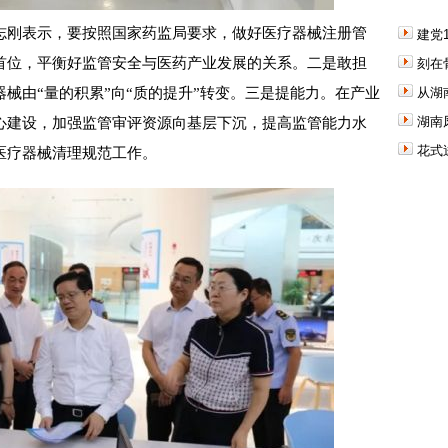
刚表示，要按照国家药监局要求，做好医疗器械注册管
建党
首位，平衡好监管安全与医药产业发展的关系。二是敢担
刻在
械由“量的积累”向“质的提升”转变。三是提能力。在产业
从湖
湖南
心建设，加强监管审评资源向基层下沉，提高监管能力水
花式
医疗器械清理规范工作。