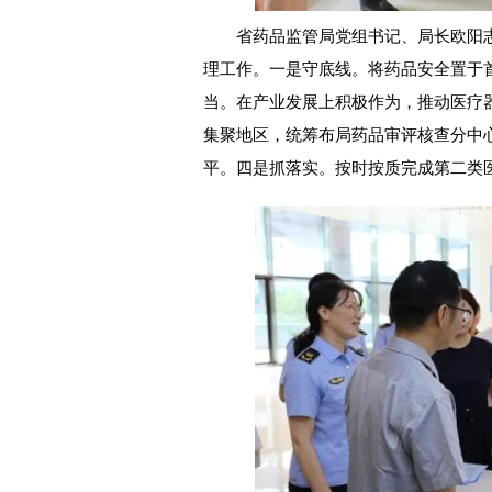
省药品监管局党组书记、局长欧阳志
理工作。一是守底线。将药品安全置于
当。在产业发展上积极作为，推动医疗器
集聚地区，统筹布局药品审评核查分中
平。四是抓落实。按时按质完成第二类